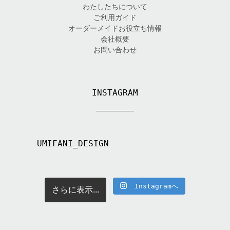
わたしたちについて
ご利用ガイド
オーダーメイドお役立ち情報
会社概要
お問い合わせ
INSTAGRAM
UMIFANI_DESIGN
Instagramへ
さらに表示...