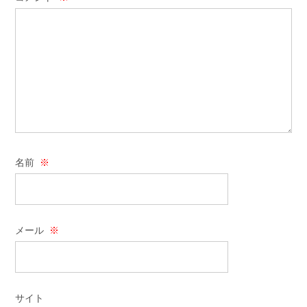
名前
※
メール
※
サイト