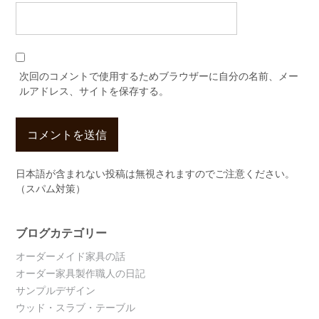
次回のコメントで使用するためブラウザーに自分の名前、メー
ルアドレス、サイトを保存する。
日本語が含まれない投稿は無視されますのでご注意ください。
（スパム対策）
ブログカテゴリー
オーダーメイド家具の話
オーダー家具製作職人の日記
サンプルデザイン
ウッド・スラブ・テーブル