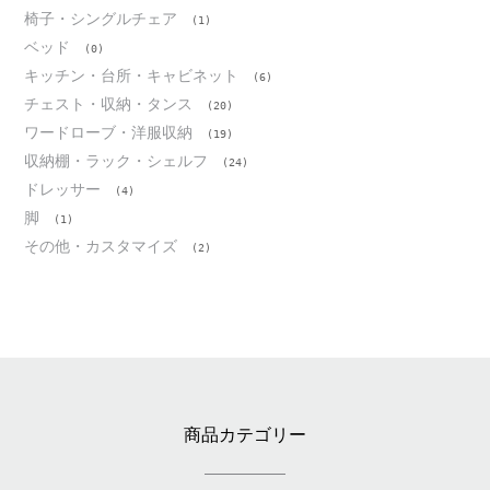
椅子・シングルチェア
(1)
ベッド
(0)
キッチン・台所・キャビネット
(6)
チェスト・収納・タンス
(20)
ワードローブ・洋服収納
(19)
収納棚・ラック・シェルフ
(24)
ドレッサー
(4)
脚
(1)
その他・カスタマイズ
(2)
商品カテゴリー