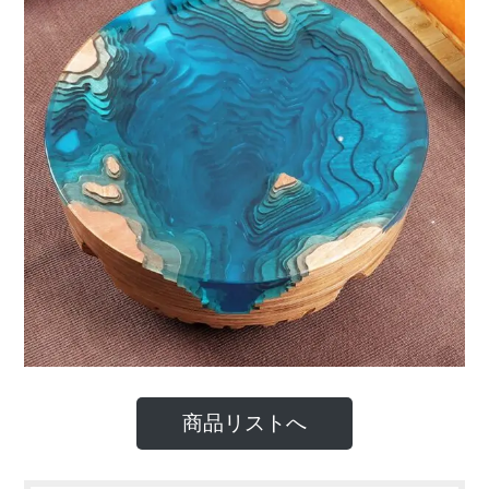
商品リストへ