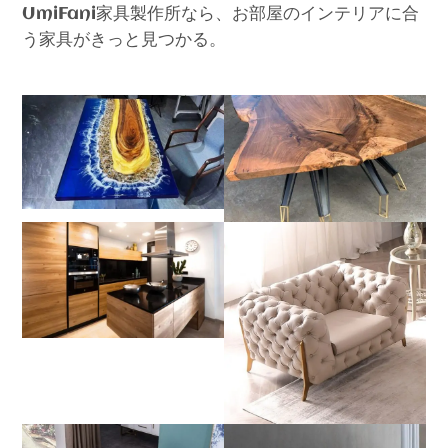
家具製作所なら、お部屋のインテリアに合
UmiFani
う家具がきっと見つかる。