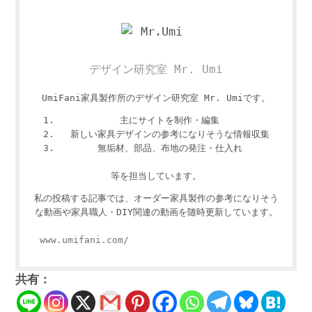
デザイン研究室 Mr. Umi
UmiFani家具製作所のデザイン研究室 Mr. Umiです。
主にサイトを制作・編集
新しい家具デザインの参考になりそうな情報収集
無垢材、部品、布地の発注・仕入れ
等を担当しています。
私の投稿する記事では、オーダー家具製作の参考になりそう
な動画や家具職人・DIY関連の動画を随時更新しています。
www.umifani.com/
共有：