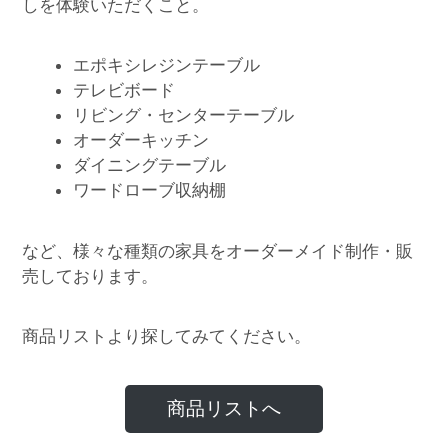
しを体験いただくこと。
エポキシレジンテーブル
テレビボード
リビング・センターテーブル
オーダーキッチン
ダイニングテーブル
ワードローブ収納棚
など、様々な種類の家具をオーダーメイド制作・販
売しております。
商品リストより探してみてください。
商品リストへ