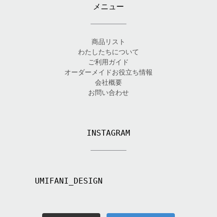
メニュー
商品リスト
わたしたちについて
ご利用ガイド
オーダーメイドお役立ち情報
会社概要
お問い合わせ
INSTAGRAM
UMIFANI_DESIGN