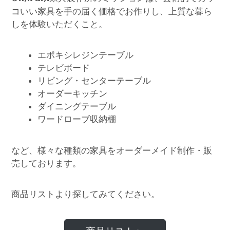
コいい家具を手の届く価格でお作りし、上質な暮ら
しを体験いただくこと。
エポキシレジンテーブル
テレビボード
リビング・センターテーブル
オーダーキッチン
ダイニングテーブル
ワードローブ収納棚
など、様々な種類の家具をオーダーメイド制作・販
売しております。
商品リストより探してみてください。