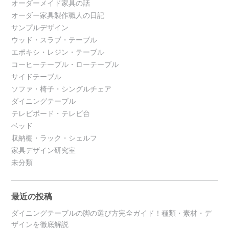
オーダーメイド家具の話
オーダー家具製作職人の日記
サンプルデザイン
ウッド・スラブ・テーブル
エポキシ・レジン・テーブル
コーヒーテーブル・ローテーブル
サイドテーブル
ソファ・椅子・シングルチェア
ダイニングテーブル
テレビボード・テレビ台
ベッド
収納棚・ラック・シェルフ
家具デザイン研究室
未分類
最近の投稿
ダイニングテーブルの脚の選び方完全ガイド！種類・素材・デ
ザインを徹底解説