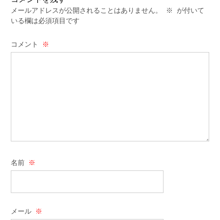
メールアドレスが公開されることはありません。
※
が付いて
いる欄は必須項目です
コメント
※
名前
※
メール
※