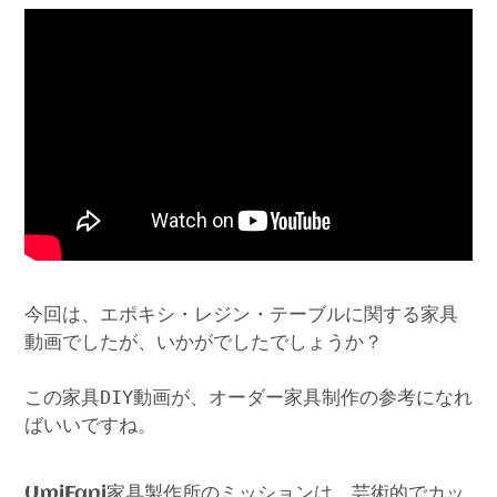
今回は、エポキシ・レジン・テーブルに関する家具
動画でしたが、いかがでしたでしょうか？
この家具DIY動画が、オーダー家具制作の参考になれ
ばいいですね。
家具製作所のミッションは、芸術的でカッ
UmiFani