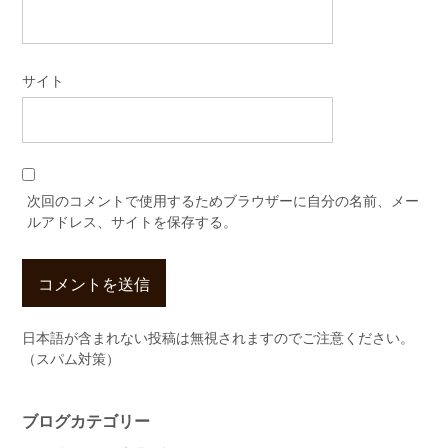
サイト
次回のコメントで使用するためブラウザーに自分の名前、メー
ルアドレス、サイトを保存する。
日本語が含まれない投稿は無視されますのでご注意ください。
（スパム対策）
ブログカテゴリー