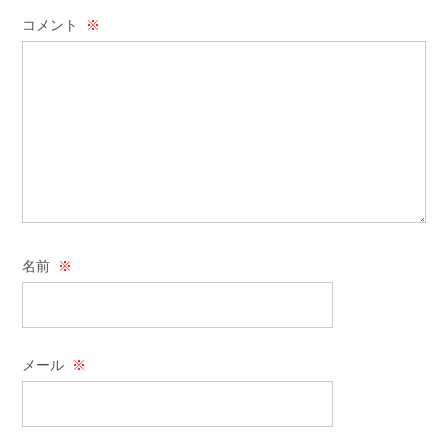
コメント
※
名前
※
メール
※