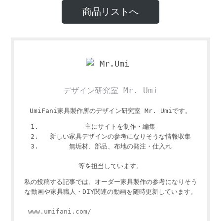
商品リストへ
デザイン研究室 Mr. Umi
UmiFani家具製作所のデザイン研究室 Mr. Umiです。
主にサイトを制作・編集
新しい家具デザインの参考になりそうな情報収集
無垢材、部品、布地の発注・仕入れ
等を担当しています。
私の投稿する記事では、オーダー家具製作の参考になりそう
な動画や家具職人・DIY関連の動画を随時更新しています。
www.umifani.com/