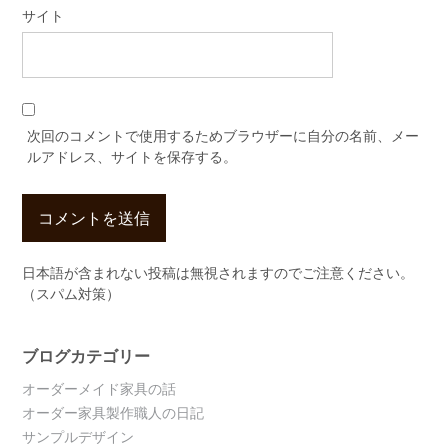
サイト
次回のコメントで使用するためブラウザーに自分の名前、メー
ルアドレス、サイトを保存する。
日本語が含まれない投稿は無視されますのでご注意ください。
（スパム対策）
ブログカテゴリー
オーダーメイド家具の話
オーダー家具製作職人の日記
サンプルデザイン