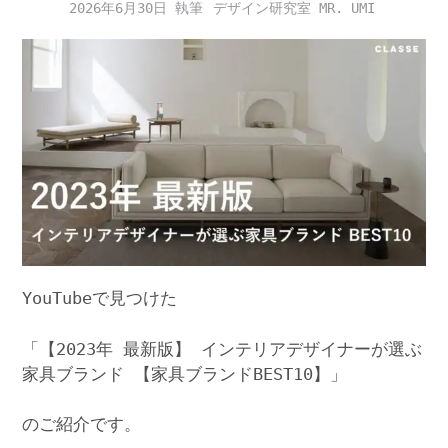
2026年6月30日
デザイン研究室 MR. UMI
YouTubeで見つけた
「【2023年 最新版】 インテリアデザイナーが選ぶ
家具ブランド 【家具ブランドBEST10】」
のご紹介です。