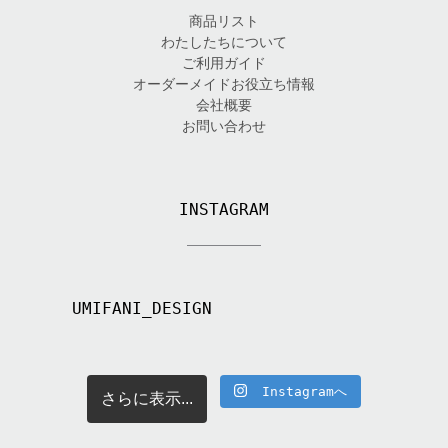
商品リスト
わたしたちについて
ご利用ガイド
オーダーメイドお役立ち情報
会社概要
お問い合わせ
INSTAGRAM
UMIFANI_DESIGN
Instagramへ
さらに表示...