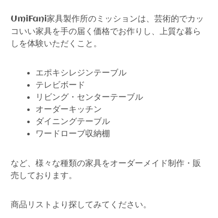
家具製作所のミッションは、芸術的でカッ
UmiFani
コいい家具を手の届く価格でお作りし、上質な暮ら
しを体験いただくこと。
エポキシレジンテーブル
テレビボード
リビング・センターテーブル
オーダーキッチン
ダイニングテーブル
ワードローブ収納棚
など、様々な種類の家具をオーダーメイド制作・販
売しております。
商品リストより探してみてください。