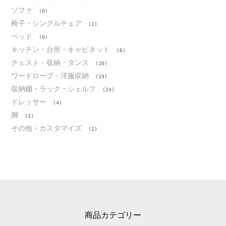
ソファ
(0)
椅子・シングルチェア
(1)
ベッド
(0)
キッチン・台所・キャビネット
(6)
チェスト・収納・タンス
(20)
ワードローブ・洋服収納
(19)
収納棚・ラック・シェルフ
(24)
ドレッサー
(4)
脚
(1)
その他・カスタマイズ
(2)
商品カテゴリー