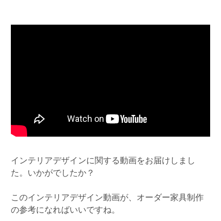
インテリアデザインに関する動画をお届けしまし
た。いかがでしたか？
このインテリアデザイン動画が、オーダー家具制作
の参考になればいいですね。