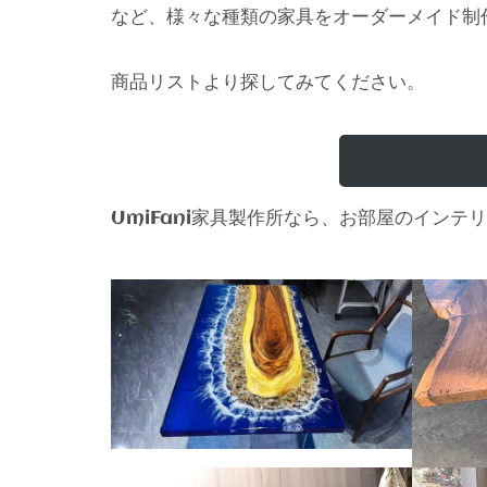
など、様々な種類の家具をオーダーメイド制
商品リストより探してみてください。
家具製作所なら、お部屋のインテリ
UmiFani