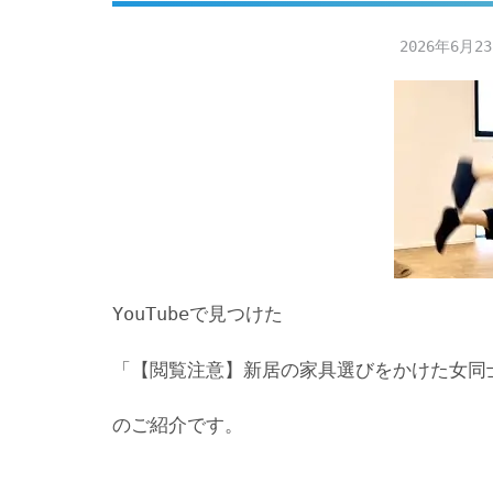
2026年6月2
YouTubeで見つけた
「【閲覧注意】新居の家具選びをかけた女同士
のご紹介です。