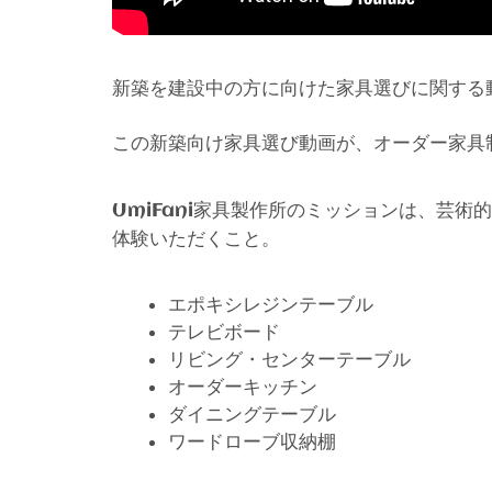
新築を建設中の方に向けた家具選びに関する
この新築向け家具選び動画が、オーダー家具
家具製作所のミッションは、芸術的
UmiFani
体験いただくこと。
エポキシレジンテーブル
テレビボード
リビング・センターテーブル
オーダーキッチン
ダイニングテーブル
ワードローブ収納棚