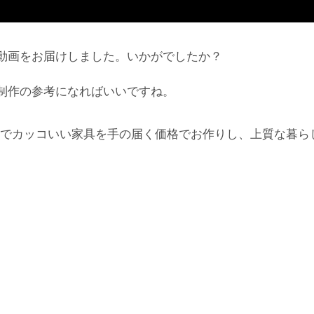
動画をお届けしました。いかがでしたか？
制作の参考になればいいですね。
でカッコいい家具を手の届く価格でお作りし、上質な暮ら