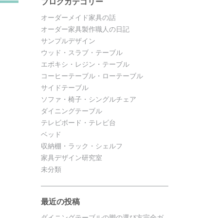
ブログカテゴリー
オーダーメイド家具の話
オーダー家具製作職人の日記
サンプルデザイン
ウッド・スラブ・テーブル
エポキシ・レジン・テーブル
コーヒーテーブル・ローテーブル
サイドテーブル
ソファ・椅子・シングルチェア
ダイニングテーブル
テレビボード・テレビ台
ベッド
収納棚・ラック・シェルフ
家具デザイン研究室
未分類
最近の投稿
ダイニングテーブルの脚の選び方完全ガ