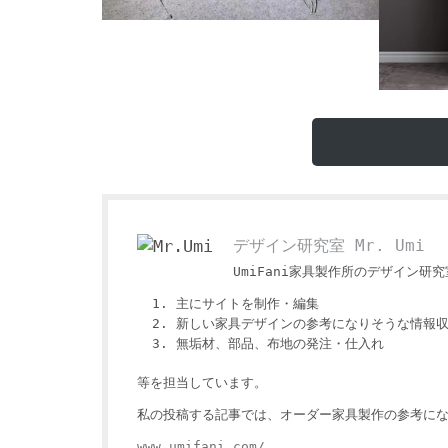
デザイン研究室 Mr. Umi
UmiFani家具製作所のデザイン研究室
主にサイトを制作・編集
新しい家具デザインの参考になりそうな情報
無垢材、部品、布地の発注・仕入れ
等を担当しています。
私の投稿する記事では、オーダー家具製作の参考にな
www.umifani.com/