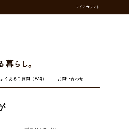
マイアカウント
よくあるご質問（FAQ）
お問い合わせ
が