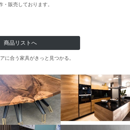
作・販売しております。
商品リストへ
アに合う家具がきっと見つかる。