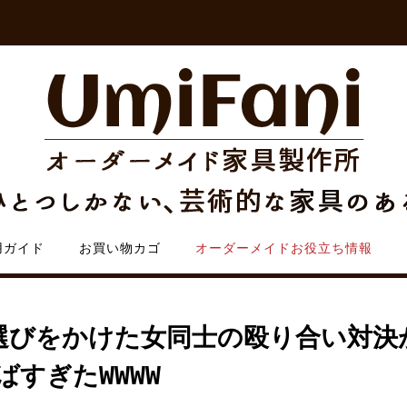
用ガイド
お買い物カゴ
オーダーメイドお役立ち情報
選びをかけた女同士の殴り合い対決
ばすぎたWWWW