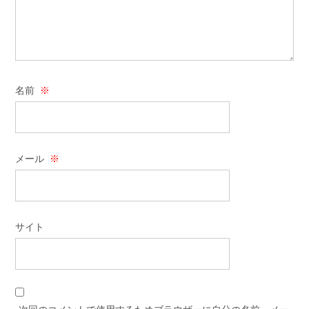
名前
※
メール
※
サイト