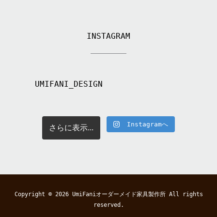
INSTAGRAM
UMIFANI_DESIGN
Instagramへ
さらに表示...
Copyright © 2026
UmiFaniオーダーメイド家具製作所
All rights
reserved.