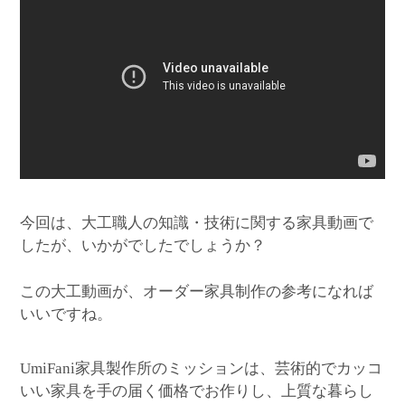
今回は、大工職人の知識・技術に関する家具動画で
したが、いかがでしたでしょうか？
この大工動画が、オーダー家具制作の参考になれば
いいですね。
家具製作所のミッションは、芸術的でカッコ
UmiFani
いい家具を手の届く価格でお作りし、上質な暮らし