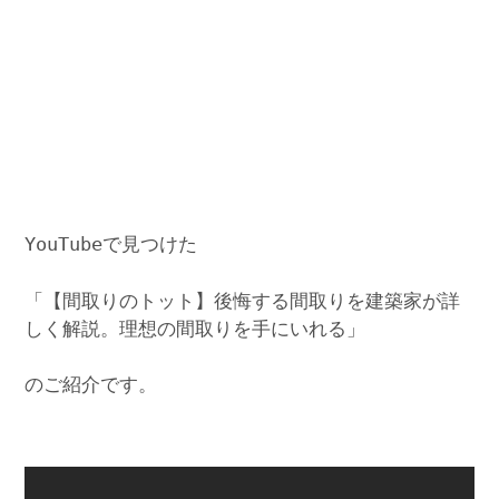
YouTubeで見つけた
「【間取りのトット】後悔する間取りを建築家が詳
しく解説。理想の間取りを手にいれる」
のご紹介です。