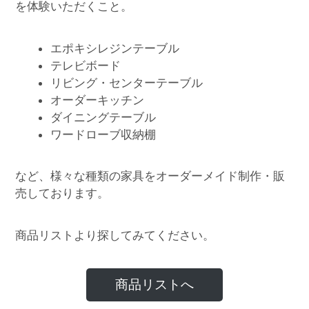
を体験いただくこと。
エポキシレジンテーブル
テレビボード
リビング・センターテーブル
オーダーキッチン
ダイニングテーブル
ワードローブ収納棚
など、様々な種類の家具をオーダーメイド制作・販
売しております。
商品リストより探してみてください。
商品リストへ