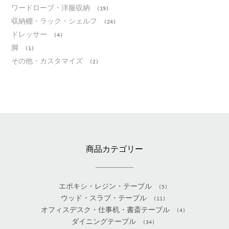
ワードローブ・洋服収納
(19)
収納棚・ラック・シェルフ
(24)
ドレッサー
(4)
脚
(1)
その他・カスタマイズ
(2)
商品カテゴリー
エポキシ・レジン・テーブル
(5)
ウッド・スラブ・テーブル
(11)
オフィスデスク・仕事机・書斎テーブル
(4)
ダイニングテーブル
(34)