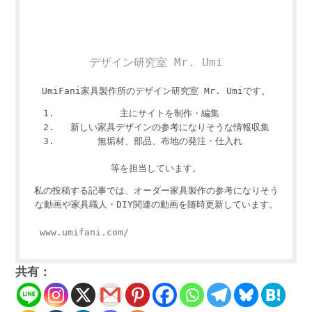
デザイン研究室 Mr. Umi
UmiFani家具製作所のデザイン研究室 Mr. Umiです。
主にサイトを制作・編集
新しい家具デザインの参考になりそうな情報収集
無垢材、部品、布地の発注・仕入れ
等を担当しています。
私の投稿する記事では、オーダー家具製作の参考になりそう
な動画や家具職人・DIY関連の動画を随時更新しています。
www.umifani.com/
共有：