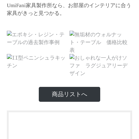
家具製作所なら、お部屋のインテリアに合う
UmiFani
家具がきっと見つかる。
商品リストへ