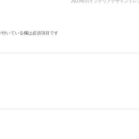
2023年のインテリアデザイント
付いている欄は必須項目です