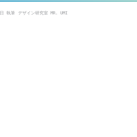
8日
デザイン研究室 MR. UMI