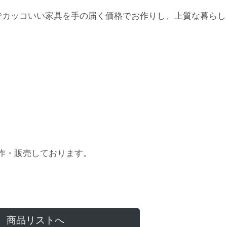
でカッコいい家具を手の届く価格でお作りし、上質な暮らし
作・販売しております。
商品リストへ