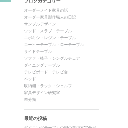
ブログカテゴリー
オーダーメイド家具の話
オーダー家具製作職人の日記
サンプルデザイン
ウッド・スラブ・テーブル
エポキシ・レジン・テーブル
コーヒーテーブル・ローテーブル
サイドテーブル
ソファ・椅子・シングルチェア
ダイニングテーブル
テレビボード・テレビ台
ベッド
収納棚・ラック・シェルフ
家具デザイン研究室
未分類
最近の投稿
ダイニングテーブルの脚の選び方完全ガ