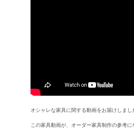
オシャレな家具に関する動画をお届けしまし
この家具動画が、オーダー家具制作の参考に