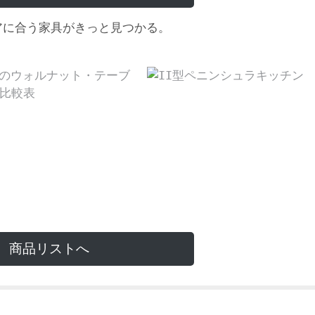
アに合う家具がきっと見つかる。
商品リストへ