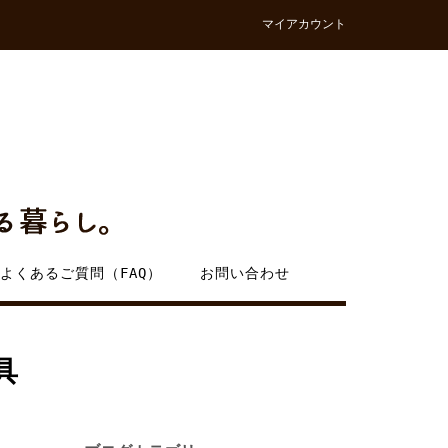
マイアカウント
よくあるご質問（FAQ）
お問い合わせ
具