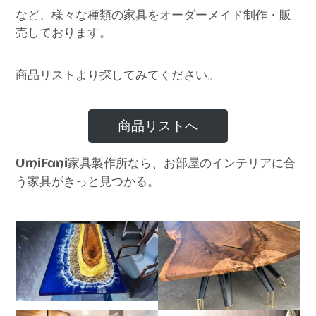
など、様々な種類の家具をオーダーメイド制作・販
売しております。
商品リストより探してみてください。
商品リストへ
家具製作所なら、お部屋のインテリアに合
UmiFani
う家具がきっと見つかる。