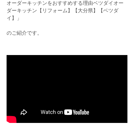
オーダーキッチンをおすすめする理由ベツダイオー
ダーキッチン【リフォーム】【大分県】【ベツダ
イ】」
のご紹介です。