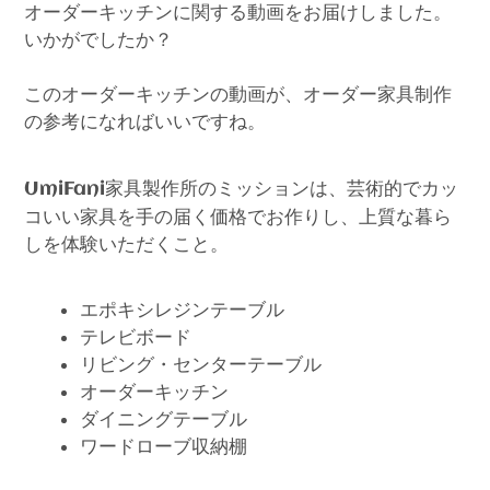
オーダーキッチンに関する動画をお届けしました。
いかがでしたか？
このオーダーキッチンの動画が、オーダー家具制作
の参考になればいいですね。
家具製作所のミッションは、芸術的でカッ
UmiFani
コいい家具を手の届く価格でお作りし、上質な暮ら
しを体験いただくこと。
エポキシレジンテーブル
テレビボード
リビング・センターテーブル
オーダーキッチン
ダイニングテーブル
ワードローブ収納棚