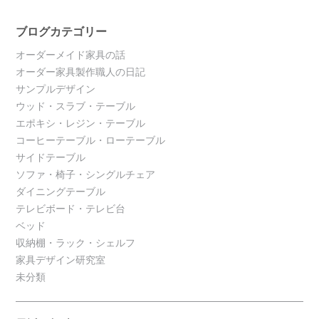
ブログカテゴリー
オーダーメイド家具の話
オーダー家具製作職人の日記
サンプルデザイン
ウッド・スラブ・テーブル
エポキシ・レジン・テーブル
コーヒーテーブル・ローテーブル
サイドテーブル
ソファ・椅子・シングルチェア
ダイニングテーブル
テレビボード・テレビ台
ベッド
収納棚・ラック・シェルフ
家具デザイン研究室
未分類