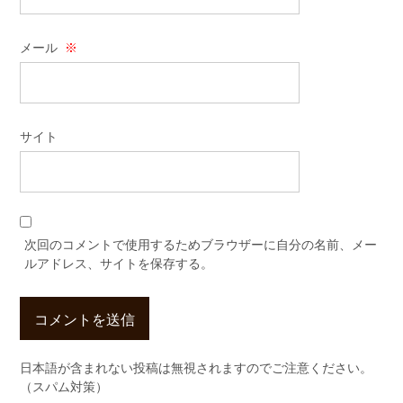
メール
※
サイト
次回のコメントで使用するためブラウザーに自分の名前、メー
ルアドレス、サイトを保存する。
日本語が含まれない投稿は無視されますのでご注意ください。
（スパム対策）