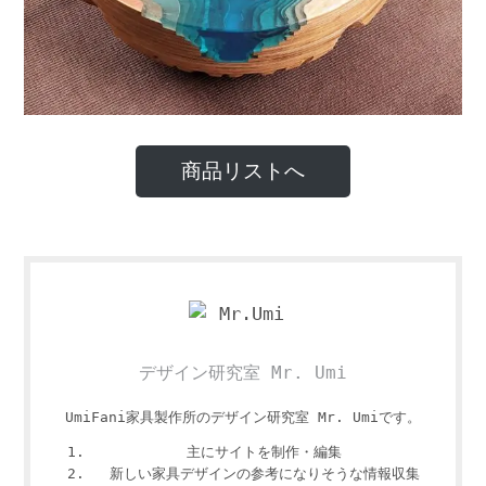
商品リストへ
デザイン研究室 Mr. Umi
UmiFani家具製作所のデザイン研究室 Mr. Umiです。
主にサイトを制作・編集
新しい家具デザインの参考になりそうな情報収集