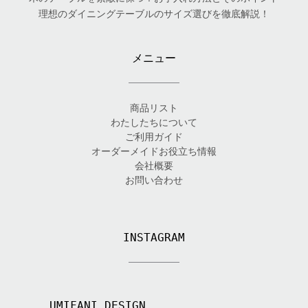
理想のダイニングテーブルのサイズ選びを徹底解説！
メニュー
商品リスト
わたしたちについて
ご利用ガイド
オーダーメイドお役立ち情報
会社概要
お問い合わせ
INSTAGRAM
UMIFANI_DESIGN