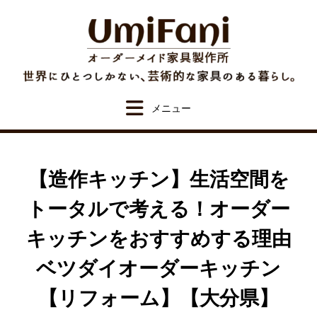
Skip
to
content
【造作キッチン】生活空間を
トータルで考える！オーダー
キッチンをおすすめする理由
ベツダイオーダーキッチン
【リフォーム】【大分県】