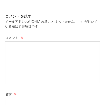
コメントを残す
メールアドレスが公開されることはありません。
※
が付いて
いる欄は必須項目です
コメント
※
名前
※