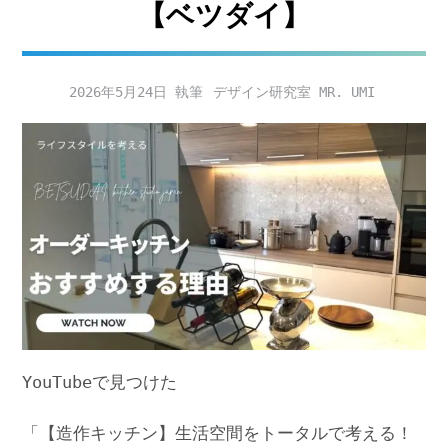
【ベツダイ】
2026年5月24日
デザイン研究室 MR. UMI
YouTubeで見つけた
「【造作キッチン】生活空間をトータルで考える！