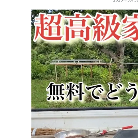
2023年3月3