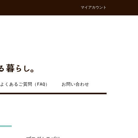
マイアカウント
よくあるご質問（FAQ）
お問い合わせ