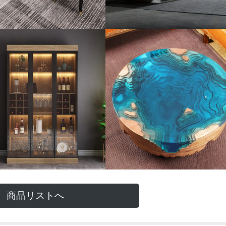
商品リストへ