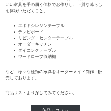
いい家具を手の届く価格でお作りし、上質な暮らし
を体験いただくこと。
エポキシレジンテーブル
テレビボード
リビング・センターテーブル
オーダーキッチン
ダイニングテーブル
ワードローブ収納棚
など、様々な種類の家具をオーダーメイド制作・販
売しております。
商品リストより探してみてください。
商品リストへ