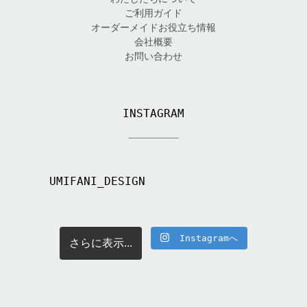
ご利用ガイド
オーダーメイドお役立ち情報
会社概要
お問い合わせ
INSTAGRAM
UMIFANI_DESIGN
Instagramへ
さらに表示...