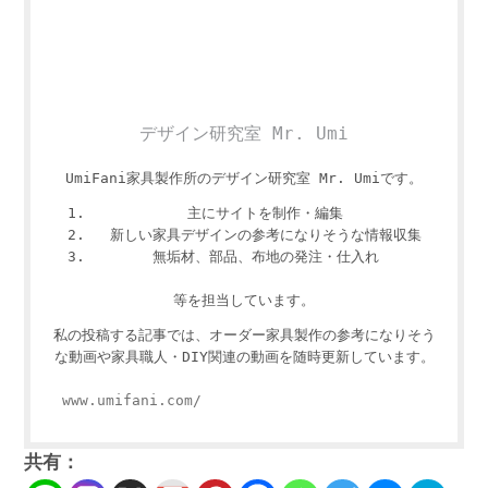
デザイン研究室 Mr. Umi
UmiFani家具製作所のデザイン研究室 Mr. Umiです。
主にサイトを制作・編集
新しい家具デザインの参考になりそうな情報収集
無垢材、部品、布地の発注・仕入れ
等を担当しています。
私の投稿する記事では、オーダー家具製作の参考になりそう
な動画や家具職人・DIY関連の動画を随時更新しています。
www.umifani.com/
共有：