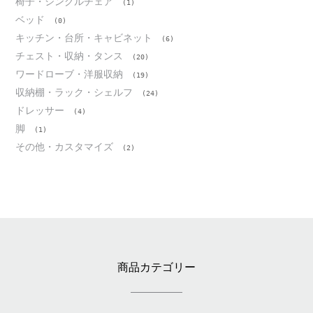
椅子・シングルチェア
(1)
ベッド
(0)
キッチン・台所・キャビネット
(6)
チェスト・収納・タンス
(20)
ワードローブ・洋服収納
(19)
収納棚・ラック・シェルフ
(24)
ドレッサー
(4)
脚
(1)
その他・カスタマイズ
(2)
商品カテゴリー