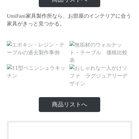
家具製作所なら、お部屋のインテリアに合う
UmiFani
家具がきっと見つかる。
商品リストへ