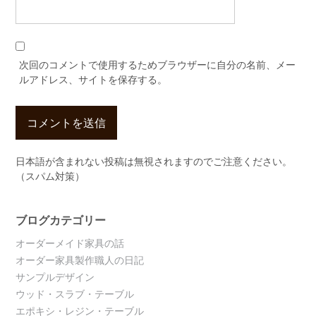
次回のコメントで使用するためブラウザーに自分の名前、メー
ルアドレス、サイトを保存する。
日本語が含まれない投稿は無視されますのでご注意ください。
（スパム対策）
ブログカテゴリー
オーダーメイド家具の話
オーダー家具製作職人の日記
サンプルデザイン
ウッド・スラブ・テーブル
エポキシ・レジン・テーブル