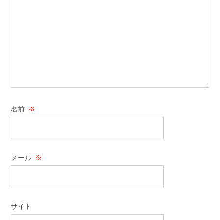
名前
※
メール
※
サイト