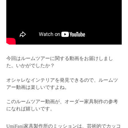
今回はルームツアーに関する動画をお届けしまし
た。いかがでしたか？
オシャレなインテリアを発見できるので、ルームツ
アー動画は楽しいですよね。
このルームツアー動画が、オーダー家具制作の参考
になれば嬉しいです。
家具製作所のミッションは、芸術的でカッコ
UmiFani