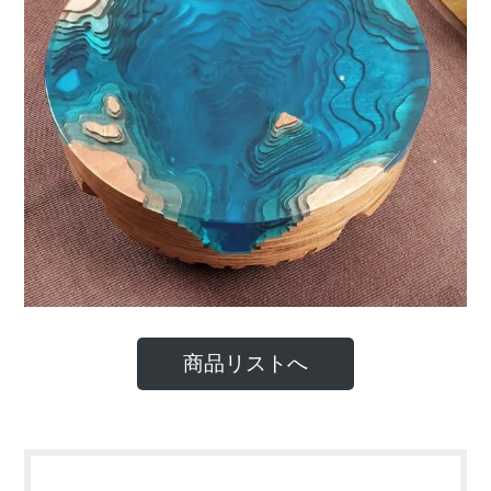
商品リストへ