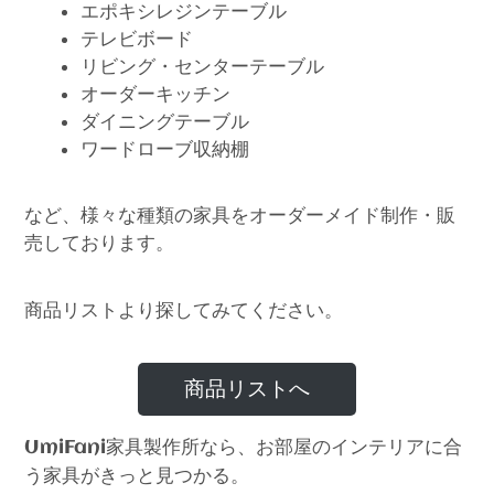
エポキシレジンテーブル
テレビボード
リビング・センターテーブル
オーダーキッチン
ダイニングテーブル
ワードローブ収納棚
など、様々な種類の家具をオーダーメイド制作・販
売しております。
商品リストより探してみてください。
商品リストへ
家具製作所なら、お部屋のインテリアに合
UmiFani
う家具がきっと見つかる。