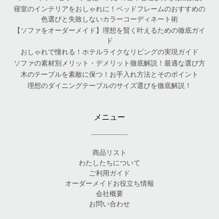
寝室のインテリアをおしゃれに！ベッドフレームのおすすめの
色選びと失敗しないカラーコーディネート術
【ソファをオーダーメイド】理想を賢く叶えるための徹底ガイ
ド
おしゃれで憧れる！ホテルライクなリビングの実現ガイド
ソファの素材別メリット・デメリット徹底解説！最適な選び方
木のテーブルを素敵に保つ！お手入れ方法とそのポイント
理想のダイニングテーブルのサイズ選びを徹底解説！
メニュー
商品リスト
わたしたちについて
ご利用ガイド
オーダーメイドお役立ち情報
会社概要
お問い合わせ