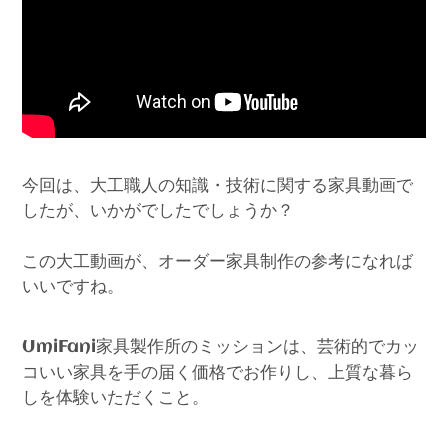
今回は、大工職人の知識・技術に関する家具動画で
したが、いかがでしたでしょうか？
この大工動画が、オーダー家具制作の参考になれば
いいですね。
家具製作所のミッションは、芸術的でカッ
UmiFani
コいい家具を手の届く価格でお作りし、上質な暮ら
しを体験いただくこと。