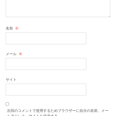
名前
※
メール
※
サイト
次回のコメントで使用するためブラウザーに自分の名前、メー