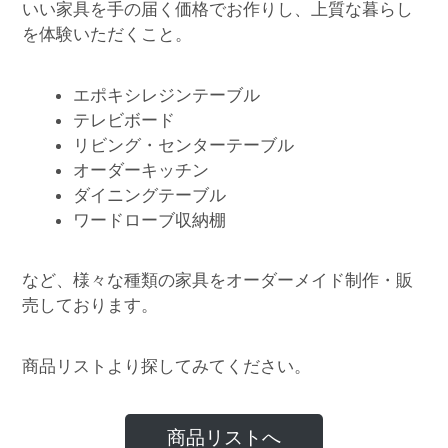
いい家具を手の届く価格でお作りし、上質な暮らし
を体験いただくこと。
エポキシレジンテーブル
テレビボード
リビング・センターテーブル
オーダーキッチン
ダイニングテーブル
ワードローブ収納棚
など、様々な種類の家具をオーダーメイド制作・販
売しております。
商品リストより探してみてください。
商品リストへ