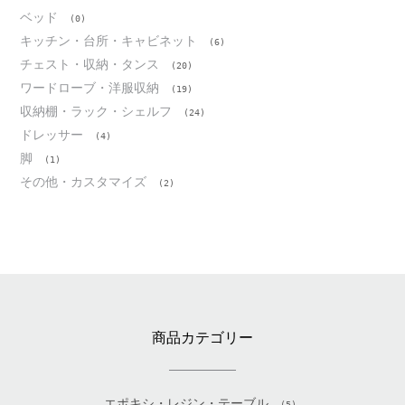
ベッド
(0)
キッチン・台所・キャビネット
(6)
チェスト・収納・タンス
(20)
ワードローブ・洋服収納
(19)
収納棚・ラック・シェルフ
(24)
ドレッサー
(4)
脚
(1)
その他・カスタマイズ
(2)
商品カテゴリー
エポキシ・レジン・テーブル
(5)