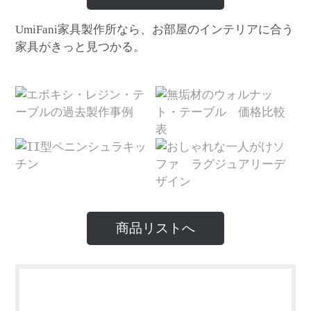
家具製作所なら、お部屋のインテリアに合う
UmiFani
家具がきっと見つかる。
商品リストへ