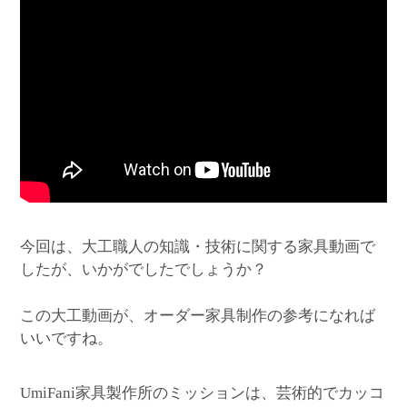
今回は、大工職人の知識・技術に関する家具動画で
したが、いかがでしたでしょうか？
この大工動画が、オーダー家具制作の参考になれば
いいですね。
家具製作所のミッションは、芸術的でカッコ
UmiFani