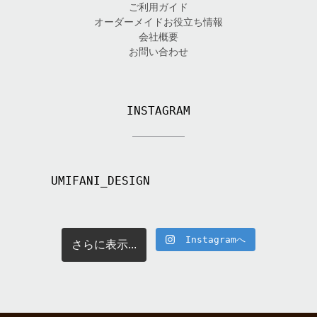
ご利用ガイド
オーダーメイドお役立ち情報
会社概要
お問い合わせ
INSTAGRAM
UMIFANI_DESIGN
Instagramへ
さらに表示...