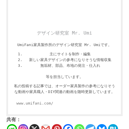
デザイン研究室 Mr. Umi
UmiFani家具製作所のデザイン研究室 Mr. Umiです。
主にサイトを制作・編集
新しい家具デザインの参考になりそうな情報収集
無垢材、部品、布地の発注・仕入れ
等を担当しています。
私の投稿する記事では、オーダー家具製作の参考になりそう
な動画や家具職人・DIY関連の動画を随時更新しています。
www.umifani.com/
共有：