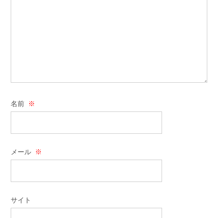
名前
※
メール
※
サイト