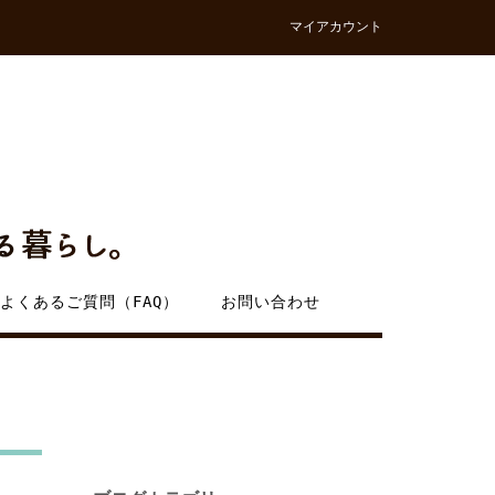
マイアカウント
よくあるご質問（FAQ）
お問い合わせ