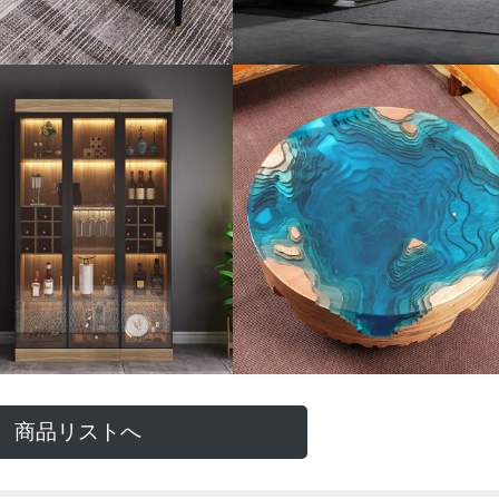
商品リストへ