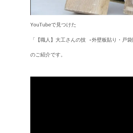
YouTubeで見つけた
「【職人】大工さんの技 -外壁板貼り・戸袋
のご紹介です。