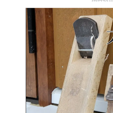
2026年6月1