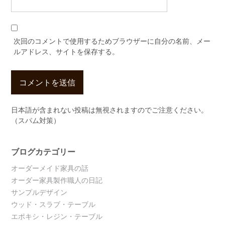
次回のコメントで使用するためブラウザーに自分の名前、メー
ルアドレス、サイトを保存する。
日本語が含まれない投稿は無視されますのでご注意ください。
（スパム対策）
ブログカテゴリー
オーダーメイド家具の話
オーダー家具製作職人の日記
サンプルデザイン
ウッド・スラブ・テーブル
エポキシ・レジン・テーブル