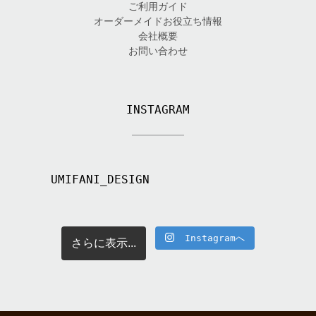
ご利用ガイド
オーダーメイドお役立ち情報
会社概要
お問い合わせ
INSTAGRAM
UMIFANI_DESIGN
Instagramへ
さらに表示...