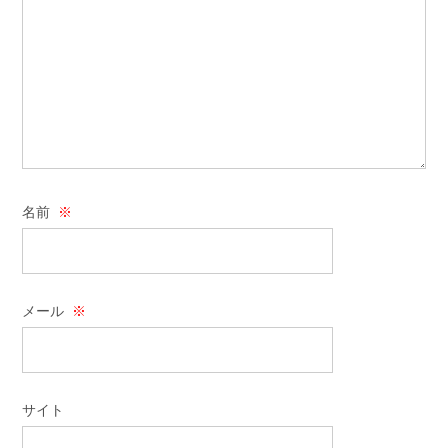
名前
※
メール
※
サイト