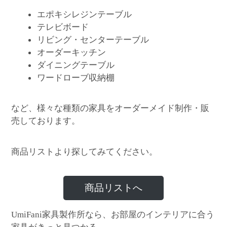
エポキシレジンテーブル
テレビボード
リビング・センターテーブル
オーダーキッチン
ダイニングテーブル
ワードローブ収納棚
など、様々な種類の家具をオーダーメイド制作・販
売しております。
商品リストより探してみてください。
商品リストへ
家具製作所なら、お部屋のインテリアに合う
UmiFani