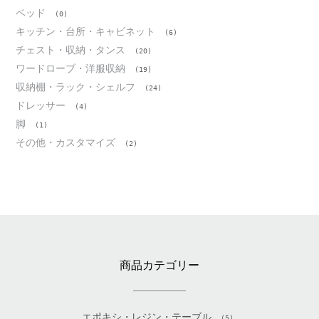
ベッド
(0)
キッチン・台所・キャビネット
(6)
チェスト・収納・タンス
(20)
ワードローブ・洋服収納
(19)
収納棚・ラック・シェルフ
(24)
ドレッサー
(4)
脚
(1)
その他・カスタマイズ
(2)
商品カテゴリー
エポキシ・レジン・テーブル
(5)