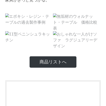
家具がきっと見つかる。
商品リストへ