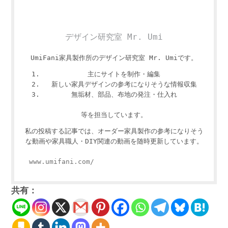
デザイン研究室 Mr. Umi
UmiFani家具製作所のデザイン研究室 Mr. Umiです。
主にサイトを制作・編集
新しい家具デザインの参考になりそうな情報収集
無垢材、部品、布地の発注・仕入れ
等を担当しています。
私の投稿する記事では、オーダー家具製作の参考になりそう
な動画や家具職人・DIY関連の動画を随時更新しています。
www.umifani.com/
共有：