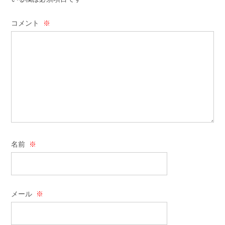
コメント
※
名前
※
メール
※