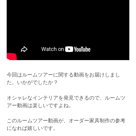
今回はルームツアーに関する動画をお届けしまし
た。いかがでしたか？
オシャレなインテリアを発見できるので、ルームツ
アー動画は楽しいですよね。
このルームツアー動画が、オーダー家具制作の参考
になれば嬉しいです。