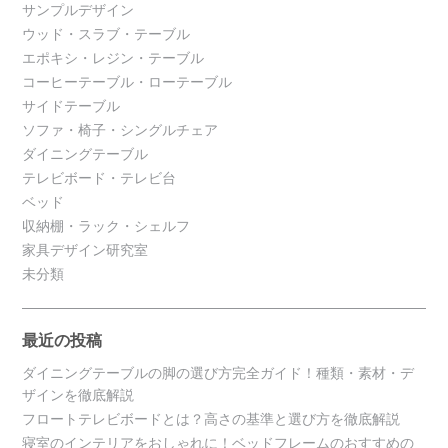
サンプルデザイン
ウッド・スラブ・テーブル
エポキシ・レジン・テーブル
コーヒーテーブル・ローテーブル
サイドテーブル
ソファ・椅子・シングルチェア
ダイニングテーブル
テレビボード・テレビ台
ベッド
収納棚・ラック・シェルフ
家具デザイン研究室
未分類
最近の投稿
ダイニングテーブルの脚の選び方完全ガイド！種類・素材・デ
ザインを徹底解説
フロートテレビボードとは？高さの基準と選び方を徹底解説
寝室のインテリアをおしゃれに！ベッドフレームのおすすめの