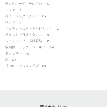
テレビボード・テレビ台
(27)
ソファ
(0)
椅子・シングルチェア
(1)
ベッド
(0)
キッチン・台所・キャビネット
(6)
チェスト・収納・タンス
(20)
ワードローブ・洋服収納
(19)
収納棚・ラック・シェルフ
(24)
ドレッサー
(4)
脚
(1)
その他・カスタマイズ
(2)
商品カテゴリー