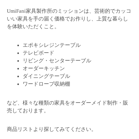
家具製作所のミッションは、芸術的でカッコ
UmiFani
いい家具を手の届く価格でお作りし、上質な暮らし
を体験いただくこと。
エポキシレジンテーブル
テレビボード
リビング・センターテーブル
オーダーキッチン
ダイニングテーブル
ワードローブ収納棚
など、様々な種類の家具をオーダーメイド制作・販
売しております。
商品リストより探してみてください。