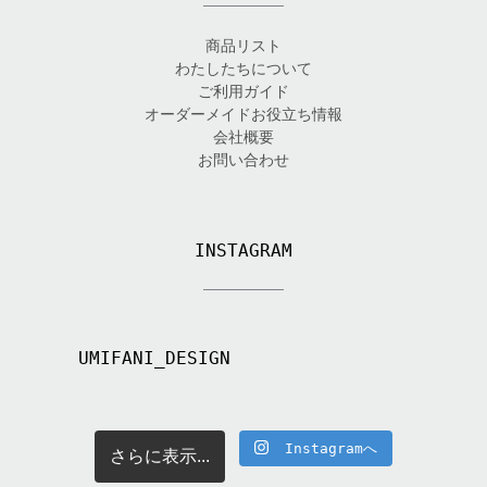
商品リスト
わたしたちについて
ご利用ガイド
オーダーメイドお役立ち情報
会社概要
お問い合わせ
INSTAGRAM
UMIFANI_DESIGN
Instagramへ
さらに表示...