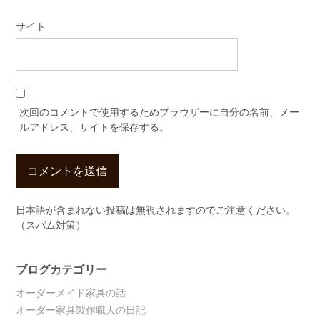
サイト
次回のコメントで使用するためブラウザーに自分の名前、メー
ルアドレス、サイトを保存する。
日本語が含まれない投稿は無視されますのでご注意ください。
（スパム対策）
ブログカテゴリー
オーダーメイド家具の話
オーダー家具製作職人の日記