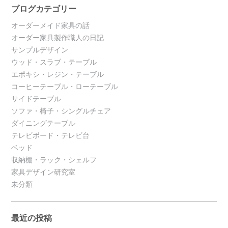
ブログカテゴリー
オーダーメイド家具の話
オーダー家具製作職人の日記
サンプルデザイン
ウッド・スラブ・テーブル
エポキシ・レジン・テーブル
コーヒーテーブル・ローテーブル
サイドテーブル
ソファ・椅子・シングルチェア
ダイニングテーブル
テレビボード・テレビ台
ベッド
収納棚・ラック・シェルフ
家具デザイン研究室
未分類
最近の投稿