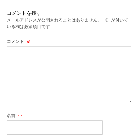
コメントを残す
メールアドレスが公開されることはありません。
※
が付いて
いる欄は必須項目です
コメント
※
名前
※