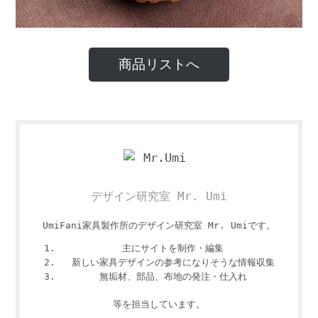
商品リストへ
デザイン研究室 Mr. Umi
UmiFani家具製作所のデザイン研究室 Mr. Umiです。
主にサイトを制作・編集
新しい家具デザインの参考になりそうな情報収集
無垢材、部品、布地の発注・仕入れ
等を担当しています。