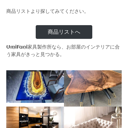
商品リストより探してみてください。
商品リストへ
家具製作所なら、お部屋のインテリアに合
UmiFani
う家具がきっと見つかる。