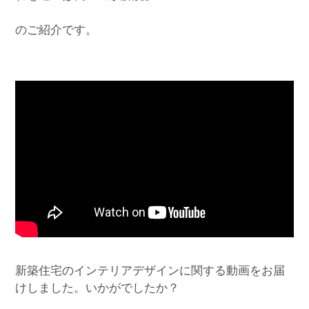
のご紹介です。
新築住宅のインテリアデザインに関する動画をお届
けしました。いかがでしたか？