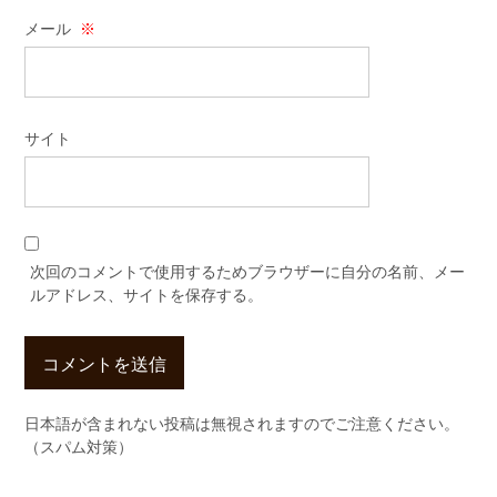
メール
※
サイト
次回のコメントで使用するためブラウザーに自分の名前、メー
ルアドレス、サイトを保存する。
日本語が含まれない投稿は無視されますのでご注意ください。
（スパム対策）