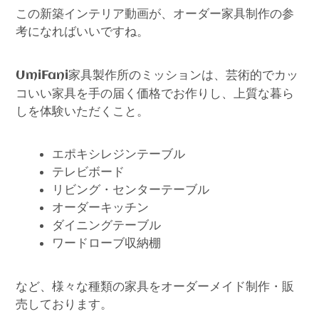
この新築インテリア動画が、オーダー家具制作の参
考になればいいですね。
家具製作所のミッションは、芸術的でカッ
UmiFani
コいい家具を手の届く価格でお作りし、上質な暮ら
しを体験いただくこと。
エポキシレジンテーブル
テレビボード
リビング・センターテーブル
オーダーキッチン
ダイニングテーブル
ワードローブ収納棚
など、様々な種類の家具をオーダーメイド制作・販
売しております。