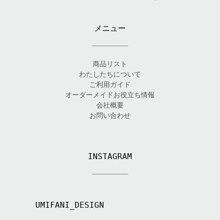
メニュー
商品リスト
わたしたちについて
ご利用ガイド
オーダーメイドお役立ち情報
会社概要
お問い合わせ
INSTAGRAM
UMIFANI_DESIGN