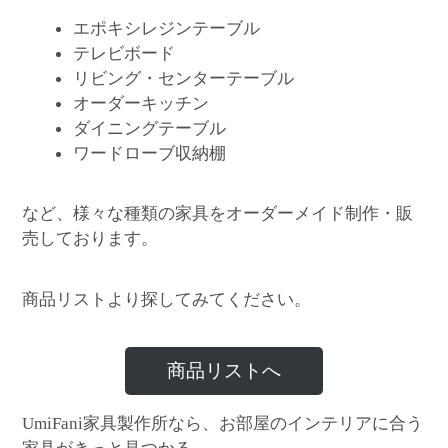
エポキシレジンテーブル
テレビボード
リビング・センターテーブル
オーダーキッチン
ダイニングテーブル
ワードローブ収納棚
など、様々な種類の家具をオーダーメイド制作・販
売しております。
商品リストより探してみてください。
商品リストへ
家具製作所なら、お部屋のインテリアに合う
UmiFani