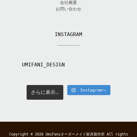
会社概要
お問い合わせ
INSTAGRAM
UMIFANI_DESIGN
Instagramへ
さらに表示...
Copyright © 2026
UmiFaniオーダーメイド家具製作所
All rights