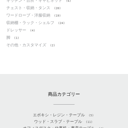
キッチン・台所・キャビネット
(6)
チェスト・収納・タンス
(20)
ワードローブ・洋服収納
(19)
収納棚・ラック・シェルフ
(24)
ドレッサー
(4)
脚
(1)
その他・カスタマイズ
(2)
商品カテゴリー
エポキシ・レジン・テーブル
(5)
ウッド・スラブ・テーブル
(11)