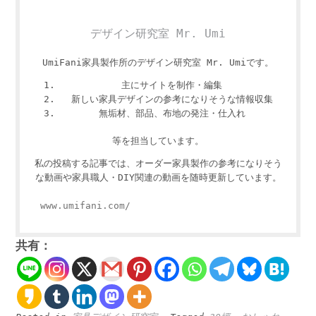
デザイン研究室 Mr. Umi
UmiFani家具製作所のデザイン研究室 Mr. Umiです。
主にサイトを制作・編集
新しい家具デザインの参考になりそうな情報収集
無垢材、部品、布地の発注・仕入れ
等を担当しています。
私の投稿する記事では、オーダー家具製作の参考になりそう
な動画や家具職人・DIY関連の動画を随時更新しています。
www.umifani.com/
共有：