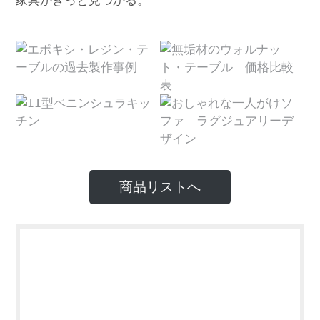
家具がきっと見つかる。
商品リストへ