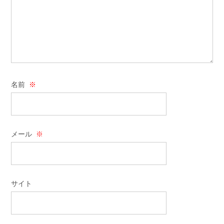
名前
※
メール
※
サイト