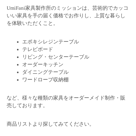
家具製作所のミッションは、芸術的でカッコ
UmiFani
いい家具を手の届く価格でお作りし、上質な暮らし
を体験いただくこと。
エポキシレジンテーブル
テレビボード
リビング・センターテーブル
オーダーキッチン
ダイニングテーブル
ワードローブ収納棚
など、様々な種類の家具をオーダーメイド制作・販
売しております。
商品リストより探してみてください。