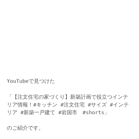
YouTubeで見つけた
「【注文住宅の家づくり】新築計画で役立つインテ
リア情報！#キッチン #注文住宅 #サイズ #インテ
リア #新築一戸建て #岩国市 #shorts」
のご紹介です。