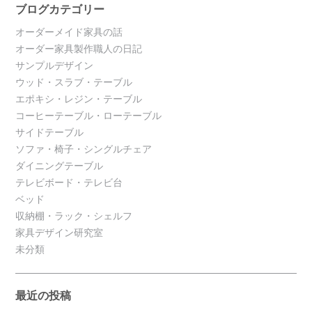
ブログカテゴリー
オーダーメイド家具の話
オーダー家具製作職人の日記
サンプルデザイン
ウッド・スラブ・テーブル
エポキシ・レジン・テーブル
コーヒーテーブル・ローテーブル
サイドテーブル
ソファ・椅子・シングルチェア
ダイニングテーブル
テレビボード・テレビ台
ベッド
収納棚・ラック・シェルフ
家具デザイン研究室
未分類
最近の投稿