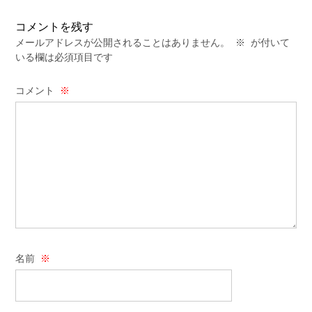
コメントを残す
メールアドレスが公開されることはありません。
※
が付いて
いる欄は必須項目です
コメント
※
名前
※