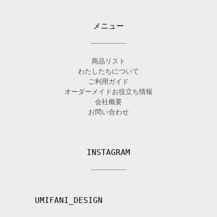
メニュー
商品リスト
わたしたちについて
ご利用ガイド
オーダーメイドお役立ち情報
会社概要
お問い合わせ
INSTAGRAM
UMIFANI_DESIGN