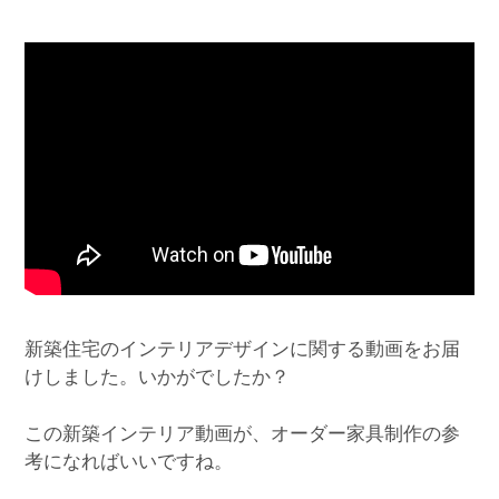
新築住宅のインテリアデザインに関する動画をお届
けしました。いかがでしたか？
この新築インテリア動画が、オーダー家具制作の参
考になればいいですね。