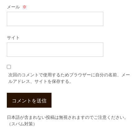
メール
※
サイト
次回のコメントで使用するためブラウザーに自分の名前、メー
ルアドレス、サイトを保存する。
日本語が含まれない投稿は無視されますのでご注意ください。
（スパム対策）