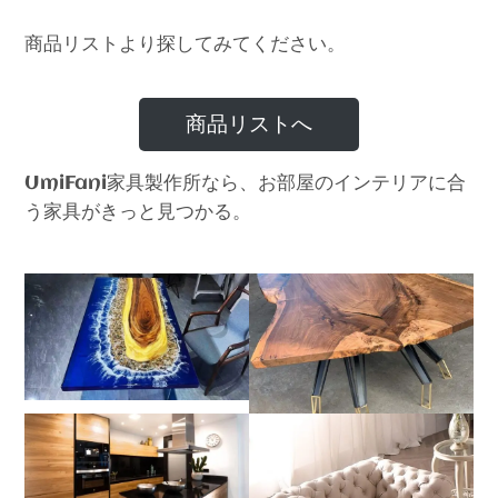
商品リストより探してみてください。
商品リストへ
家具製作所なら、お部屋のインテリアに合
UmiFani
う家具がきっと見つかる。