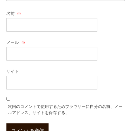
名前
※
メール
※
サイト
次回のコメントで使用するためブラウザーに自分の名前、メー
ルアドレス、サイトを保存する。