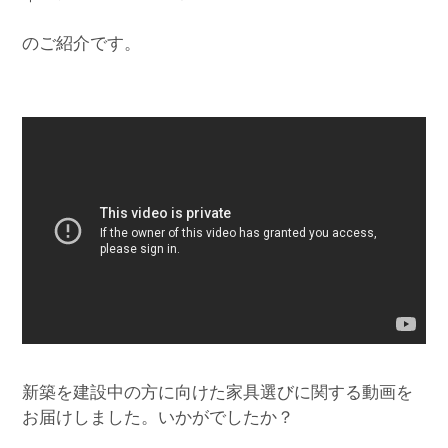
のご紹介です。
新築を建設中の方に向けた家具選びに関する動画を
お届けしました。いかがでしたか？