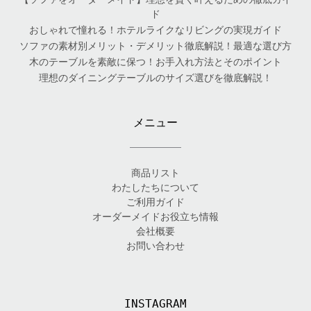
ド
おしゃれで憧れる！ホテルライクなリビングの実現ガイド
ソファの素材別メリット・デメリット徹底解説！最適な選び方
木のテーブルを素敵に保つ！お手入れ方法とそのポイント
理想のダイニングテーブルのサイズ選びを徹底解説！
メニュー
商品リスト
わたしたちについて
ご利用ガイド
オーダーメイドお役立ち情報
会社概要
お問い合わせ
INSTAGRAM