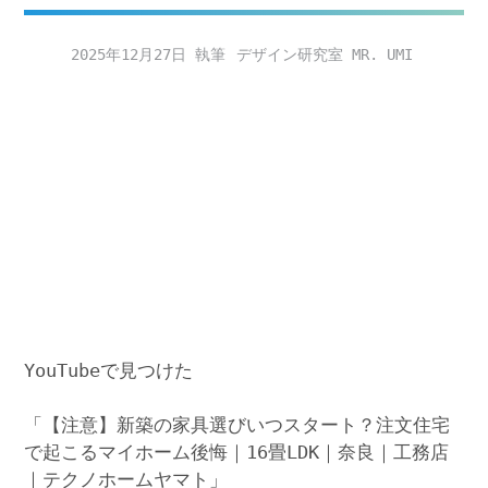
2025年12月27日
デザイン研究室 MR. UMI
YouTubeで見つけた
「【注意】新築の家具選びいつスタート？注文住宅
で起こるマイホーム後悔｜16畳LDK｜奈良｜工務店
｜テクノホームヤマト」