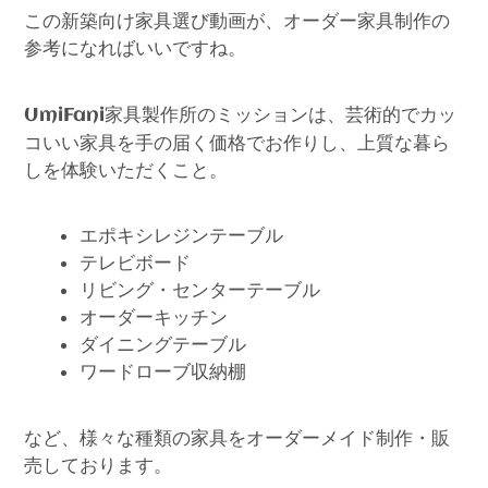
この新築向け家具選び動画が、オーダー家具制作の
参考になればいいですね。
家具製作所のミッションは、芸術的でカッ
UmiFani
コいい家具を手の届く価格でお作りし、上質な暮ら
しを体験いただくこと。
エポキシレジンテーブル
テレビボード
リビング・センターテーブル
オーダーキッチン
ダイニングテーブル
ワードローブ収納棚
など、様々な種類の家具をオーダーメイド制作・販
売しております。