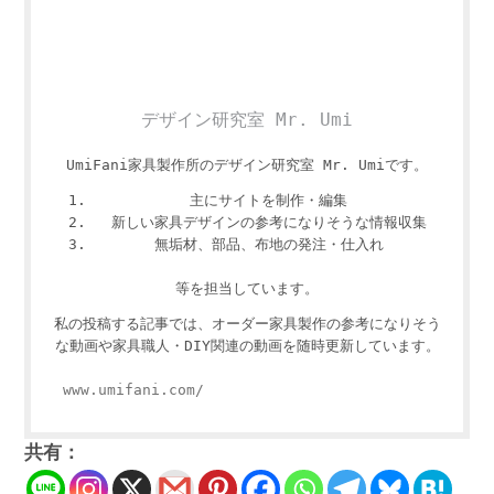
デザイン研究室 Mr. Umi
UmiFani家具製作所のデザイン研究室 Mr. Umiです。
主にサイトを制作・編集
新しい家具デザインの参考になりそうな情報収集
無垢材、部品、布地の発注・仕入れ
等を担当しています。
私の投稿する記事では、オーダー家具製作の参考になりそう
な動画や家具職人・DIY関連の動画を随時更新しています。
www.umifani.com/
共有：