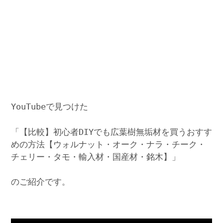
YouTubeで見つけた
「【比較】初心者DIYでも広葉樹無垢材を買うおすす
めの方法【ウォルナット・オーク・ナラ・チーク・
チェリー・タモ・輸入材・国産材・銘木】」
のご紹介です。