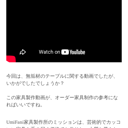
今回は、無垢材のテーブルに関する動画でしたが、
いかがでしたでしょうか？
この家具製作動画が、オーダー家具制作の参考にな
ればいいですね。
家具製作所のミッションは、芸術的でカッコ
UmiFani