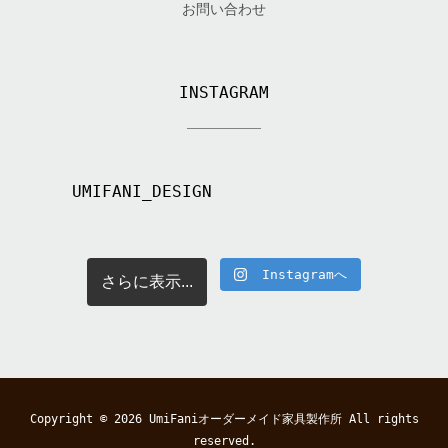
お問い合わせ
INSTAGRAM
UMIFANI_DESIGN
Instagramへ
さらに表示...
Copyright © 2026
UmiFaniオーダーメイド家具製作所
All rights
reserved.