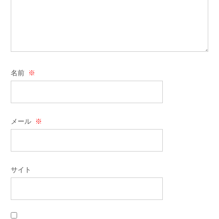
名前
※
メール
※
サイト