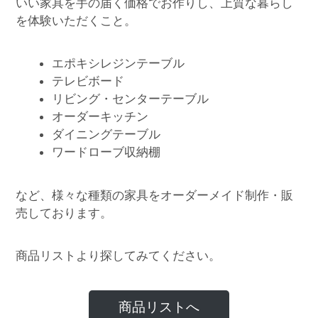
いい家具を手の届く価格でお作りし、上質な暮らし
を体験いただくこと。
エポキシレジンテーブル
テレビボード
リビング・センターテーブル
オーダーキッチン
ダイニングテーブル
ワードローブ収納棚
など、様々な種類の家具をオーダーメイド制作・販
売しております。
商品リストより探してみてください。
商品リストへ