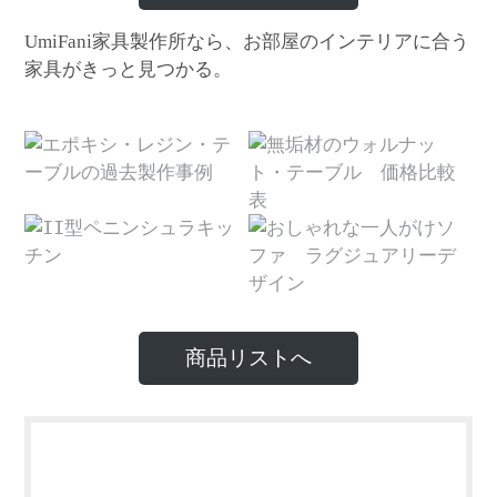
家具製作所なら、お部屋のインテリアに合う
UmiFani
家具がきっと見つかる。
商品リストへ