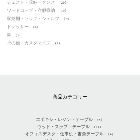
チェスト・収納・タンス
(20)
ワードローブ・洋服収納
(19)
収納棚・ラック・シェルフ
(24)
ドレッサー
(4)
脚
(1)
その他・カスタマイズ
(2)
商品カテゴリー
エポキシ・レジン・テーブル
(5)
ウッド・スラブ・テーブル
(11)
オフィスデスク・仕事机・書斎テーブル
(4)