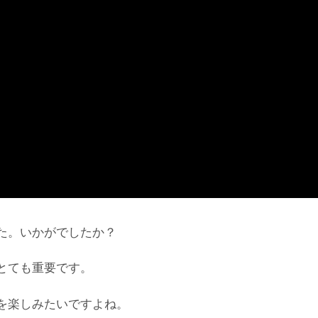
た。いかがでしたか？
とても重要です。
を楽しみたいですよね。