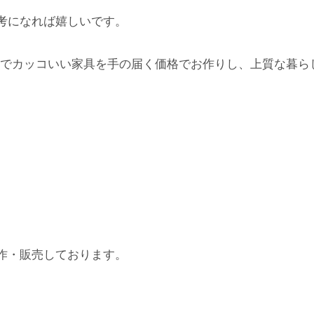
考になれば嬉しいです。
でカッコいい家具を手の届く価格でお作りし、上質な暮ら
作・販売しております。