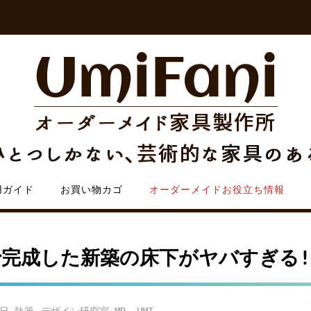
用ガイド
お買い物カゴ
オーダーメイドお役立ち情報
で完成した新築の床下がヤバすぎる!