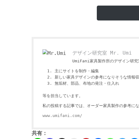
デザイン研究室 Mr. Umi
UmiFani家具製作所のデザイン研究室
主にサイトを制作・編集
新しい家具デザインの参考になりそうな情報
無垢材、部品、布地の発注・仕入れ
等を担当しています。
私の投稿する記事では、オーダー家具製作の参考にな
www.umifani.com/
共有：