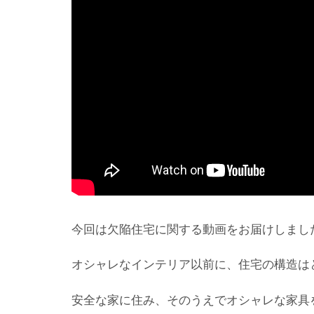
今回は欠陥住宅に関する動画をお届けしまし
オシャレなインテリア以前に、住宅の構造は
安全な家に住み、そのうえでオシャレな家具