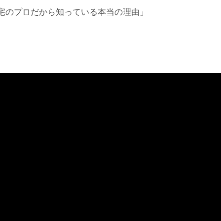
宅のプロだから知っている本当の理由」