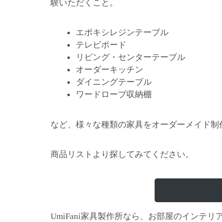
験いただくこと。
エポキシレジンテーブル
テレビボード
リビング・センターテーブル
オーダーキッチン
ダイニングテーブル
ワードローブ収納棚
など、様々な種類の家具をオーダーメイド制
商品リストより探してみてください。
家具製作所なら、お部屋のインテリ
UmiFani