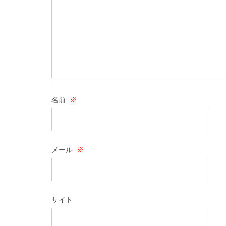
名前
※
メール
※
サイト