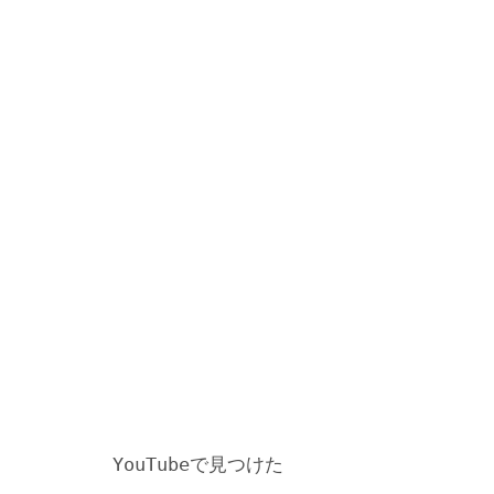
YouTubeで見つけた