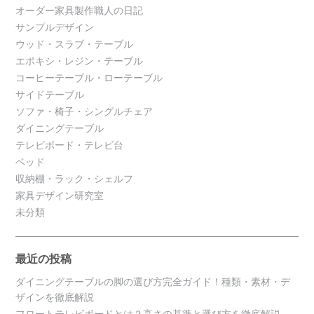
オーダー家具製作職人の日記
サンプルデザイン
ウッド・スラブ・テーブル
エポキシ・レジン・テーブル
コーヒーテーブル・ローテーブル
サイドテーブル
ソファ・椅子・シングルチェア
ダイニングテーブル
テレビボード・テレビ台
ベッド
収納棚・ラック・シェルフ
家具デザイン研究室
未分類
最近の投稿
ダイニングテーブルの脚の選び方完全ガイド！種類・素材・デ
ザインを徹底解説