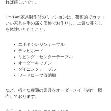
れば嬉しいです。
家具製作所のミッションは、芸術的でカッコ
UmiFani
いい家具を手の届く価格でお作りし、上質な暮らし
を体験いただくこと。
エポキシレジンテーブル
テレビボード
リビング・センターテーブル
オーダーキッチン
ダイニングテーブル
ワードローブ収納棚
など、様々な種類の家具をオーダーメイド制作・販
売しております。