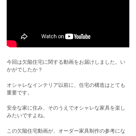
今回は欠陥住宅に関する動画をお届けしました。い
かがでしたか？
オシャレなインテリア以前に、住宅の構造はとても
重要です。
安全な家に住み、そのうえでオシャレな家具を楽し
みたいですよね。
この欠陥住宅動画が、オーダー家具制作の参考にな