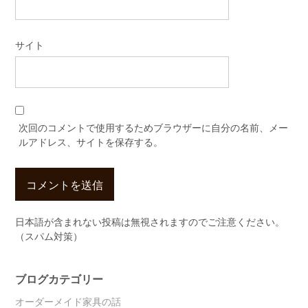
サイト
次回のコメントで使用するためブラウザーに自分の名前、メー
ルアドレス、サイトを保存する。
日本語が含まれない投稿は無視されますのでご注意ください。
（スパム対策）
ブログカテゴリー
オーダーメイド家具の話