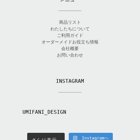
商品リスト
わたしたちについて
ご利用ガイド
オーダーメイドお役立ち情報
会社概要
お問い合わせ
INSTAGRAM
UMIFANI_DESIGN
Instagramへ