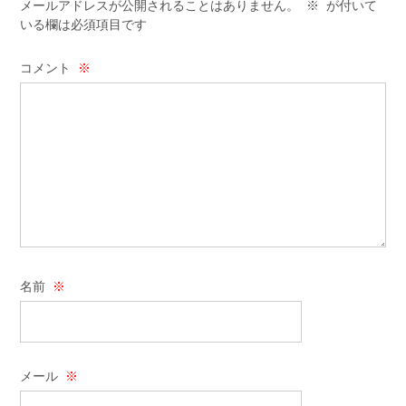
メールアドレスが公開されることはありません。
※
が付いて
いる欄は必須項目です
コメント
※
名前
※
メール
※