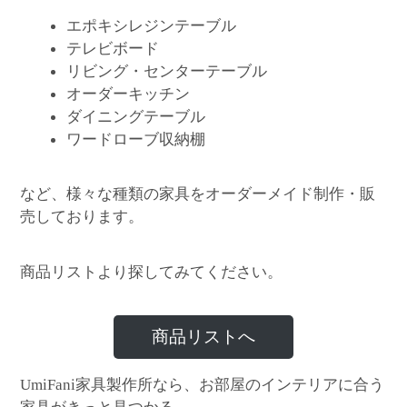
エポキシレジンテーブル
テレビボード
リビング・センターテーブル
オーダーキッチン
ダイニングテーブル
ワードローブ収納棚
など、様々な種類の家具をオーダーメイド制作・販
売しております。
商品リストより探してみてください。
商品リストへ
家具製作所なら、お部屋のインテリアに合う
UmiFani