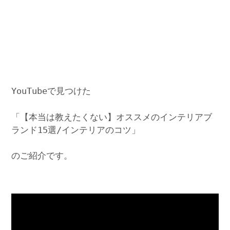
YouTubeで見つけた
「【本当は教えたくない】オススメのインテリアブ
ランド15選/インテリアのコツ」
のご紹介です。