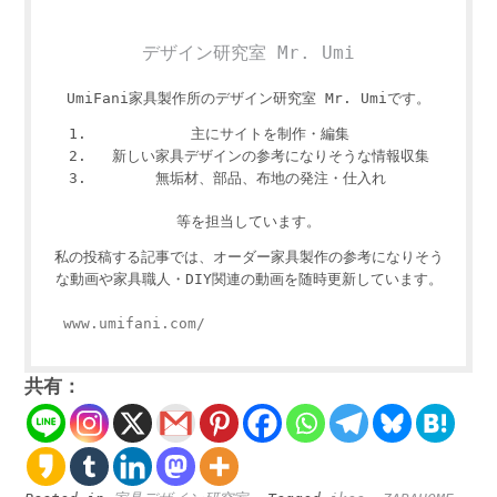
デザイン研究室 Mr. Umi
UmiFani家具製作所のデザイン研究室 Mr. Umiです。
主にサイトを制作・編集
新しい家具デザインの参考になりそうな情報収集
無垢材、部品、布地の発注・仕入れ
等を担当しています。
私の投稿する記事では、オーダー家具製作の参考になりそう
な動画や家具職人・DIY関連の動画を随時更新しています。
www.umifani.com/
共有：