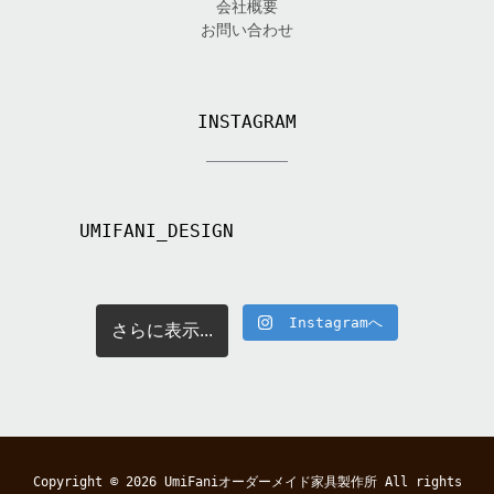
会社概要
お問い合わせ
INSTAGRAM
UMIFANI_DESIGN
Instagramへ
さらに表示...
Copyright © 2026
UmiFaniオーダーメイド家具製作所
All rights