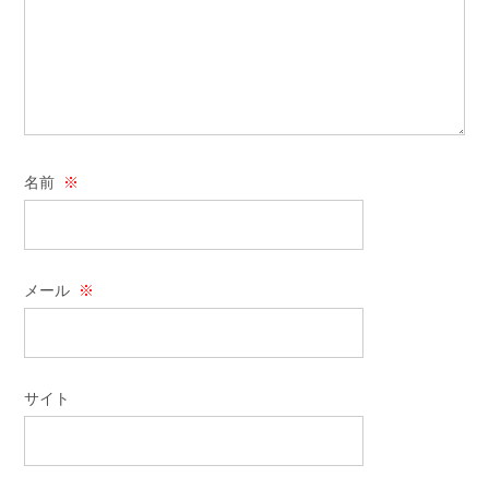
名前
※
メール
※
サイト