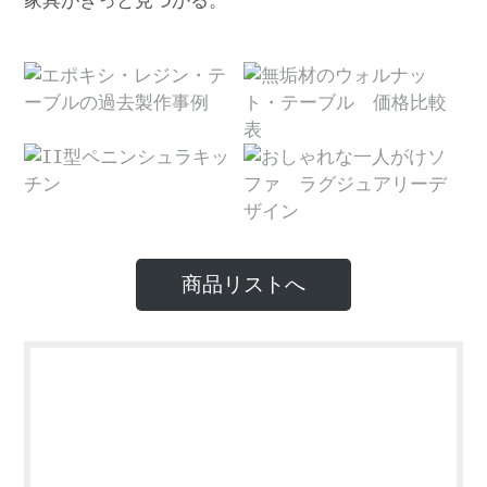
家具がきっと見つかる。
商品リストへ