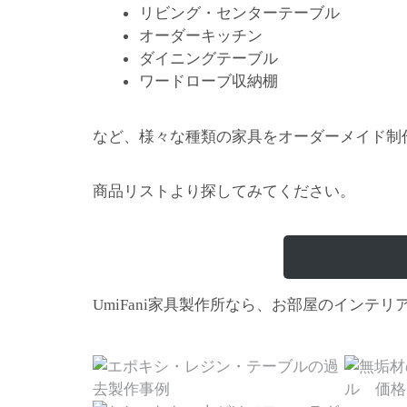
リビング・センターテーブル
オーダーキッチン
ダイニングテーブル
ワードローブ収納棚
など、様々な種類の家具をオーダーメイド制
商品リストより探してみてください。
家具製作所なら、お部屋のインテリ
UmiFani