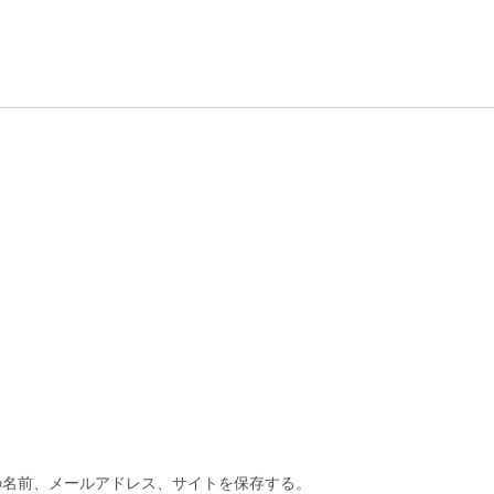
の名前、メールアドレス、サイトを保存する。