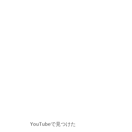
YouTubeで見つけた