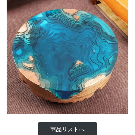
商品リストへ