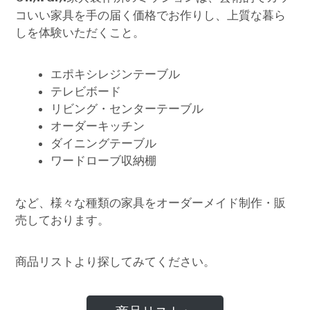
コいい家具を手の届く価格でお作りし、上質な暮ら
しを体験いただくこと。
エポキシレジンテーブル
テレビボード
リビング・センターテーブル
オーダーキッチン
ダイニングテーブル
ワードローブ収納棚
など、様々な種類の家具をオーダーメイド制作・販
売しております。
商品リストより探してみてください。