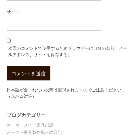
サイト
次回のコメントで使用するためブラウザーに自分の名前、メー
ルアドレス、サイトを保存する。
日本語が含まれない投稿は無視されますのでご注意ください。
（スパム対策）
ブログカテゴリー
オーダーメイド家具の話
オーダー家具製作職人の日記