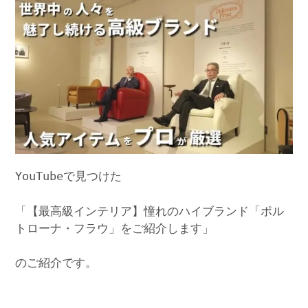
YouTubeで見つけた
「【最高級インテリア】憧れのハイブランド「ポル
トローナ・フラウ」をご紹介します」
のご紹介です。