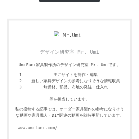
デザイン研究室 Mr. Umi
UmiFani家具製作所のデザイン研究室 Mr. Umiです。
主にサイトを制作・編集
新しい家具デザインの参考になりそうな情報収集
無垢材、部品、布地の発注・仕入れ
等を担当しています。
私の投稿する記事では、オーダー家具製作の参考になりそう
な動画や家具職人・DIY関連の動画を随時更新しています。
www.umifani.com/