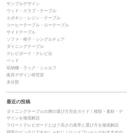
サンプルデザイン
ウッド・スラブ・テーブル
エポキシ・レジン・テーブル
コーヒーテーブル・ローテーブル
サイドテーブル
ソファ・椅子・シングルチェア
ダイニングテーブル
テレビボード・テレビ台
ベッド
収納棚・ラック・シェルフ
家具デザイン研究室
未分類
最近の投稿
ダイニングテーブルの脚の選び方完全ガイド！種類・素材・デ
ザインを徹底解説
フロートテレビボードとは？高さの基準と選び方を徹底解説
寝室のインテリアをおしゃれに！ベッドフレームのおすすめの