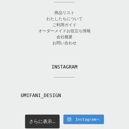
商品リスト
わたしたちについて
ご利用ガイド
オーダーメイドお役立ち情報
会社概要
お問い合わせ
INSTAGRAM
UMIFANI_DESIGN
Instagramへ
さらに表示...