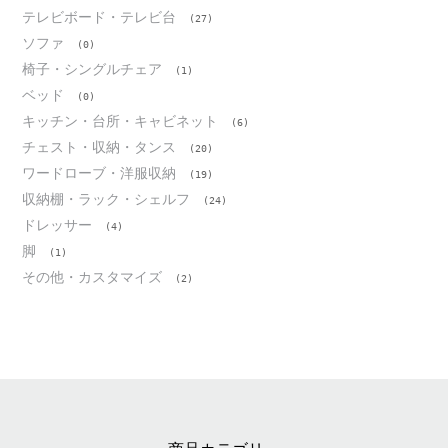
テレビボード・テレビ台
(27)
ソファ
(0)
椅子・シングルチェア
(1)
ベッド
(0)
キッチン・台所・キャビネット
(6)
チェスト・収納・タンス
(20)
ワードローブ・洋服収納
(19)
収納棚・ラック・シェルフ
(24)
ドレッサー
(4)
脚
(1)
その他・カスタマイズ
(2)