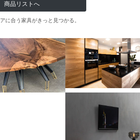
商品リストへ
アに合う家具がきっと見つかる。