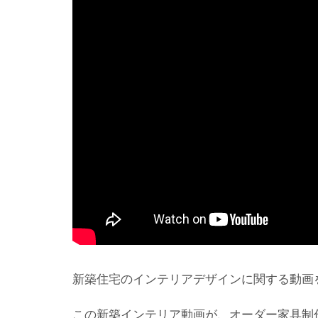
新築住宅のインテリアデザインに関する動画
この新築インテリア動画が、オーダー家具制