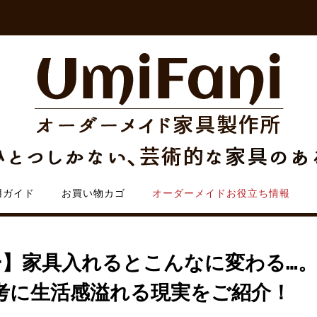
用ガイド
お買い物カゴ
オーダーメイドお役立ち情報
】家具入れるとこんなに変わる…
考に生活感溢れる現実をご紹介！