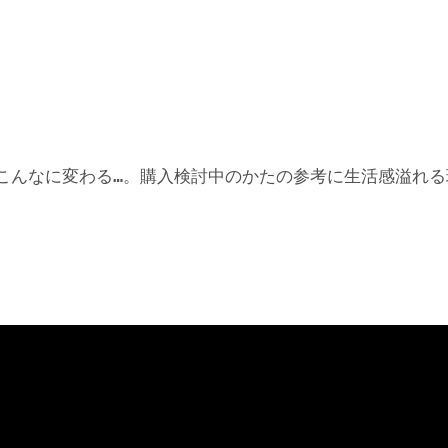
こんなに変わる…。購入検討中のかたの参考に生活感溢れる