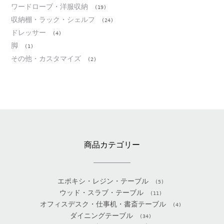
ワードローブ・洋服収納
(19)
収納棚・ラック・シェルフ
(24)
ドレッサー
(4)
脚
(1)
その他・カスタマイズ
(2)
商品カテゴリー
エポキシ・レジン・テーブル
(5)
ウッド・スラブ・テーブル
(11)
オフィスデスク・仕事机・書斎テーブル
(4)
ダイニングテーブル
(34)