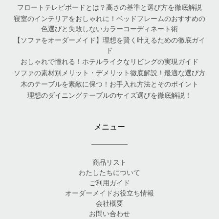
フロートテレビボードとは？高さの基準と選び方を徹底解説
寝室のインテリアをおしゃれに！ベッドフレームのおすすめの
色選びと失敗しないカラーコーディネート術
【ソファをオーダーメイド】理想を賢く叶えるための徹底ガイ
ド
おしゃれで憧れる！ホテルライクなリビングの実現ガイド
ソファの素材別メリット・デメリット徹底解説！最適な選び方
木のテーブルを素敵に保つ！お手入れ方法とそのポイント
理想のダイニングテーブルのサイズ選びを徹底解説！
メニュー
商品リスト
わたしたちについて
ご利用ガイド
オーダーメイドお役立ち情報
会社概要
お問い合わせ