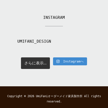
INSTAGRAM
UMIFANI_DESIGN
Instagramへ
さらに表示...
Copyright © 2026
UmiFaniオーダーメイド家具製作所
All rights
reserved.