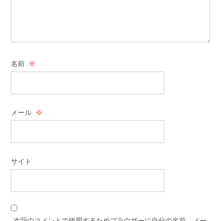
名前
※
メール
※
サイト
次回のコメントで使用するためブラウザーに自分の名前、メー