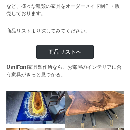
など、様々な種類の家具をオーダーメイド制作・販
売しております。
商品リストより探してみてください。
商品リストへ
家具製作所なら、お部屋のインテリアに合
UmiFani
う家具がきっと見つかる。