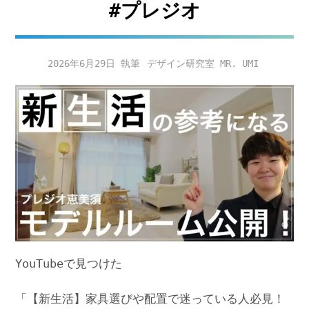
#プレジオ
2026年6月29日
デザイン研究室 MR. UMI
YouTubeで見つけた
「【新生活】家具選びや配置で迷っている人必見！