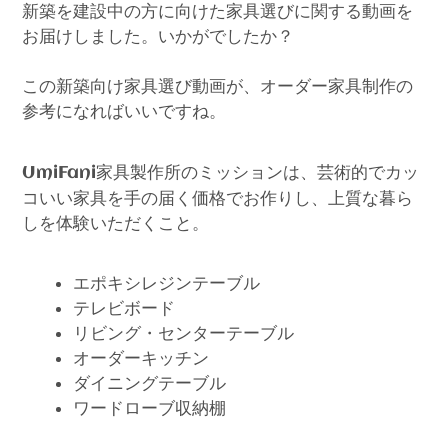
新築を建設中の方に向けた家具選びに関する動画を
お届けしました。いかがでしたか？
この新築向け家具選び動画が、オーダー家具制作の
参考になればいいですね。
家具製作所のミッションは、芸術的でカッ
UmiFani
コいい家具を手の届く価格でお作りし、上質な暮ら
しを体験いただくこと。
エポキシレジンテーブル
テレビボード
リビング・センターテーブル
オーダーキッチン
ダイニングテーブル
ワードローブ収納棚