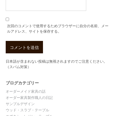
次回のコメントで使用するためブラウザーに自分の名前、メー
ルアドレス、サイトを保存する。
日本語が含まれない投稿は無視されますのでご注意ください。
（スパム対策）
ブログカテゴリー
オーダーメイド家具の話
オーダー家具製作職人の日記
サンプルデザイン
ウッド・スラブ・テーブル