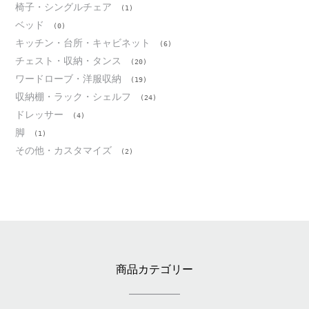
椅子・シングルチェア
(1)
ベッド
(0)
キッチン・台所・キャビネット
(6)
チェスト・収納・タンス
(20)
ワードローブ・洋服収納
(19)
収納棚・ラック・シェルフ
(24)
ドレッサー
(4)
脚
(1)
その他・カスタマイズ
(2)
商品カテゴリー