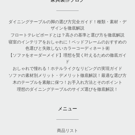
ダイニングテーブルの脚の選び方完全ガイド！種類・素材・デ
ザインを徹底解説
フロートテレビボードとは？高さの基準と選び方を徹底解説
寝室のインテリアをおしゃれに！ベッドフレームのおすすめの
色選びと失敗しないカラーコーディネート術
【ソファをオーダーメイド】理想を賢く叶えるための徹底ガイ
ド
おしゃれで憧れる！ホテルライクなリビングの実現ガイド
ソファの素材別メリット・デメリット徹底解説！最適な選び方
木のテーブルを素敵に保つ！お手入れ方法とそのポイント
理想のダイニングテーブルのサイズ選びを徹底解説！
メニュー
商品リスト