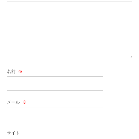
名前
※
メール
※
サイト