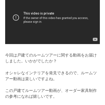
今回は戸建てのルームツアーに関する動画をお届け
しました。いかがでしたか？
オシャレなインテリアを発見できるので、ルームツ
アー動画は楽しいですよね。
この戸建てルームツアー動画が、オーダー家具制作
の参考になれば嬉しいです。