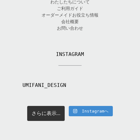
わたしたちについて
ご利用ガイド
オーダーメイドお役立ち情報
会社概要
お問い合わせ
INSTAGRAM
UMIFANI_DESIGN
Instagramへ
さらに表示...