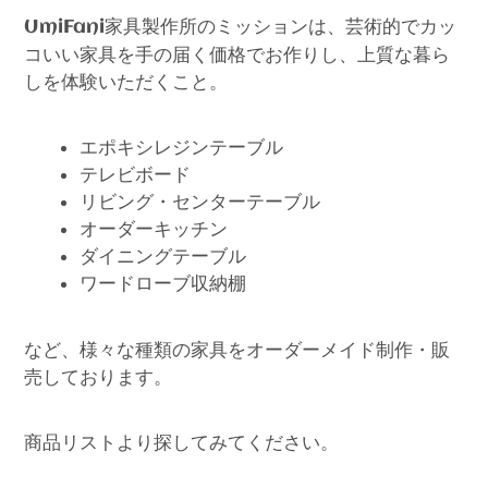
家具製作所のミッションは、芸術的でカッ
UmiFani
コいい家具を手の届く価格でお作りし、上質な暮ら
しを体験いただくこと。
エポキシレジンテーブル
テレビボード
リビング・センターテーブル
オーダーキッチン
ダイニングテーブル
ワードローブ収納棚
など、様々な種類の家具をオーダーメイド制作・販
売しております。
商品リストより探してみてください。