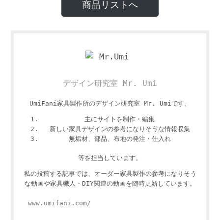
商品リストへ
デザイン研究室 Mr. Umi
UmiFani家具製作所のデザイン研究室 Mr. Umiです。
主にサイトを制作・編集
新しい家具デザインの参考になりそうな情報収集
無垢材、部品、布地の発注・仕入れ
等を担当しています。
私の投稿する記事では、オーダー家具製作の参考になりそう
な動画や家具職人・DIY関連の動画を随時更新しています。
www.umifani.com/