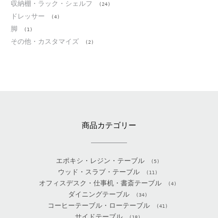
収納棚・ラック・シェルフ
(24)
ドレッサー
(4)
脚
(1)
その他・カスタマイズ
(2)
商品カテゴリー
エポキシ・レジン・テーブル
(5)
ウッド・スラブ・テーブル
(11)
オフィスデスク・仕事机・書斎テーブル
(4)
ダイニングテーブル
(34)
コーヒーテーブル・ローテーブル
(41)
サイドテーブル
(18)