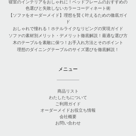
寝室のインテリアをおしゃれに！ベッドフレームのおすすめの
色選びと失敗しないカラーコーディネート術
【ソファをオーダーメイド】理想を賢く叶えるための徹底ガイ
ド
おしゃれで憧れる！ホテルライクなリビングの実現ガイド
ソファの素材別メリット・デメリット徹底解説！最適な選び方
木のテーブルを素敵に保つ！お手入れ方法とそのポイント
理想のダイニングテーブルのサイズ選びを徹底解説！
メニュー
商品リスト
わたしたちについて
ご利用ガイド
オーダーメイドお役立ち情報
会社概要
お問い合わせ