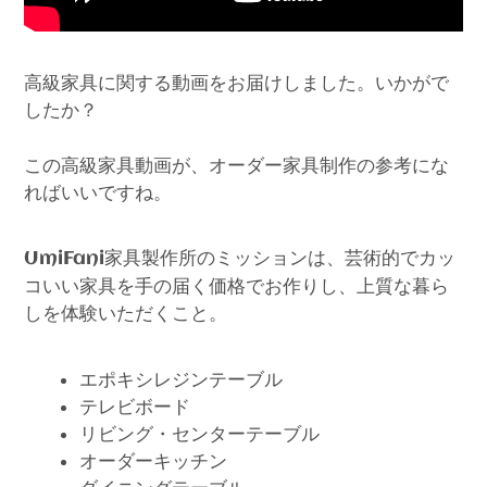
高級家具に関する動画をお届けしました。いかがで
したか？
この高級家具動画が、オーダー家具制作の参考にな
ればいいですね。
家具製作所のミッションは、芸術的でカッ
UmiFani
コいい家具を手の届く価格でお作りし、上質な暮ら
しを体験いただくこと。
エポキシレジンテーブル
テレビボード
リビング・センターテーブル
オーダーキッチン