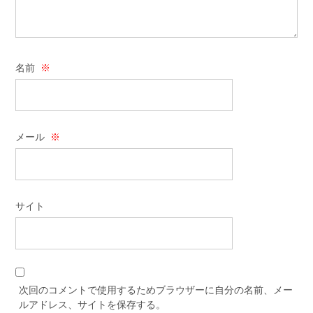
名前
※
メール
※
サイト
次回のコメントで使用するためブラウザーに自分の名前、メー
ルアドレス、サイトを保存する。