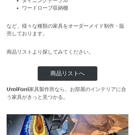
ダイニングテーブル
ワードローブ収納棚
など、様々な種類の家具をオーダーメイド制作・販
売しております。
商品リストより探してみてください。
商品リストへ
家具製作所なら、お部屋のインテリアに合
UmiFani
う家具がきっと見つかる。