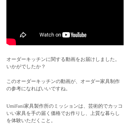
オーダーキッチンに関する動画をお届けしました。
いかがでしたか？
このオーダーキッチンの動画が、オーダー家具制作
の参考になればいいですね。
家具製作所のミッションは、芸術的でカッコ
UmiFani
いい家具を手の届く価格でお作りし、上質な暮らし
を体験いただくこと。