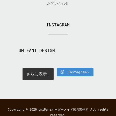
お問い合わせ
INSTAGRAM
UMIFANI_DESIGN
Instagramへ
さらに表示...
Copyright © 2026
UmiFaniオーダーメイド家具製作所
All rights
reserved.