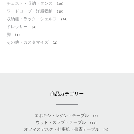
チェスト・収納・タンス
(20)
ワードローブ・洋服収納
(19)
収納棚・ラック・シェルフ
(24)
ドレッサー
(4)
脚
(1)
その他・カスタマイズ
(2)
商品カテゴリー
エポキシ・レジン・テーブル
(5)
ウッド・スラブ・テーブル
(11)
オフィスデスク・仕事机・書斎テーブル
(4)