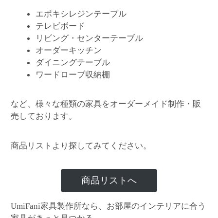
エポキシレジンテーブル
テレビボード
リビング・センターテーブル
オーダーキッチン
ダイニングテーブル
ワードローブ収納棚
など、様々な種類の家具をオーダーメイド制作・販
売しております。
商品リストより探してみてください。
商品リストへ
家具製作所なら、お部屋のインテリアに合う
UmiFani