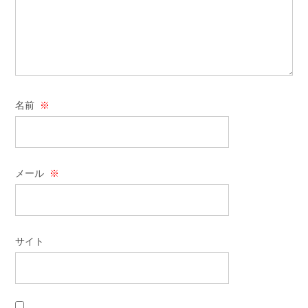
名前
※
メール
※
サイト