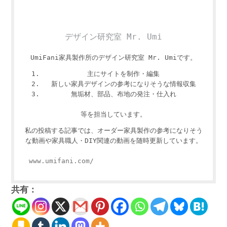
デザイン研究室 Mr. Umi
UmiFani家具製作所のデザイン研究室 Mr. Umiです。
主にサイトを制作・編集
新しい家具デザインの参考になりそうな情報収集
無垢材、部品、布地の発注・仕入れ
等を担当しています。
私の投稿する記事では、オーダー家具製作の参考になりそう
な動画や家具職人・DIY関連の動画を随時更新しています。
www.umifani.com/
共有：