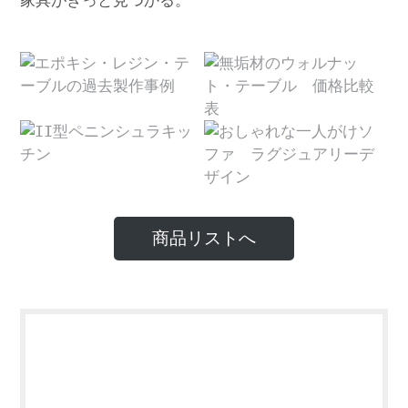
家具がきっと見つかる。
商品リストへ