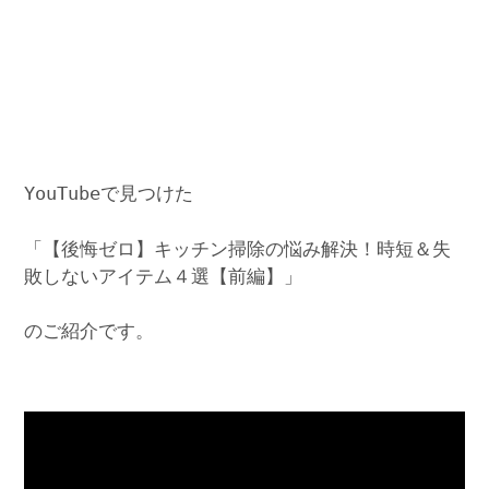
YouTubeで見つけた
「【後悔ゼロ】キッチン掃除の悩み解決！時短＆失
敗しないアイテム４選【前編】」
のご紹介です。