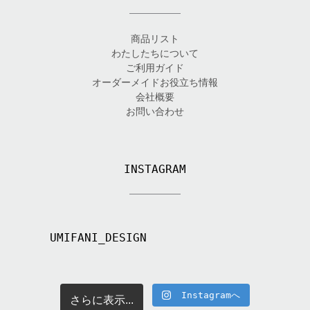
商品リスト
わたしたちについて
ご利用ガイド
オーダーメイドお役立ち情報
会社概要
お問い合わせ
INSTAGRAM
UMIFANI_DESIGN
Instagramへ
さらに表示...