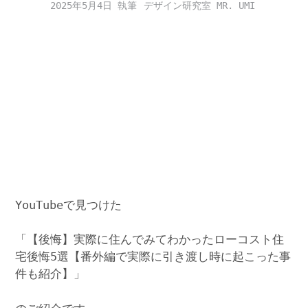
2025年5月4日
デザイン研究室 MR. UMI
YouTubeで見つけた
「【後悔】実際に住んでみてわかったローコスト住
宅後悔5選【番外編で実際に引き渡し時に起こった事
件も紹介】」