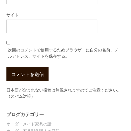
サイト
次回のコメントで使用するためブラウザーに自分の名前、メー
ルアドレス、サイトを保存する。
日本語が含まれない投稿は無視されますのでご注意ください。
（スパム対策）
ブログカテゴリー
オーダーメイド家具の話