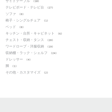
サイドテーブル
(18)
テレビボード・テレビ台
(27)
ソファ
(0)
椅子・シングルチェア
(1)
ベッド
(0)
キッチン・台所・キャビネット
(6)
チェスト・収納・タンス
(20)
ワードローブ・洋服収納
(19)
収納棚・ラック・シェルフ
(24)
ドレッサー
(4)
脚
(1)
その他・カスタマイズ
(2)