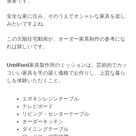
重要です。
安全な家に住み、そのうえでオシャレな家具を楽し
みたいですよね。
この欠陥住宅動画が、オーダー家具制作の参考にな
れば嬉しいです。
家具製作所のミッションは、芸術的でカッ
UmiFani
コいい家具を手の届く価格でお作りし、上質な暮ら
しを体験いただくこと。
エポキシレジンテーブル
テレビボード
リビング・センターテーブル
オーダーキッチン
ダイニングテーブル