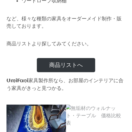
ワードローブ収納棚
など、様々な種類の家具をオーダーメイド制作・販
売しております。
商品リストより探してみてください。
商品リストへ
家具製作所なら、お部屋のインテリアに合
UmiFani
う家具がきっと見つかる。