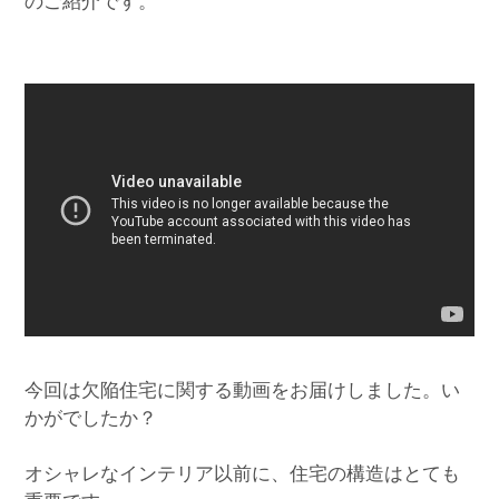
のご紹介です。
今回は欠陥住宅に関する動画をお届けしました。い
かがでしたか？
オシャレなインテリア以前に、住宅の構造はとても