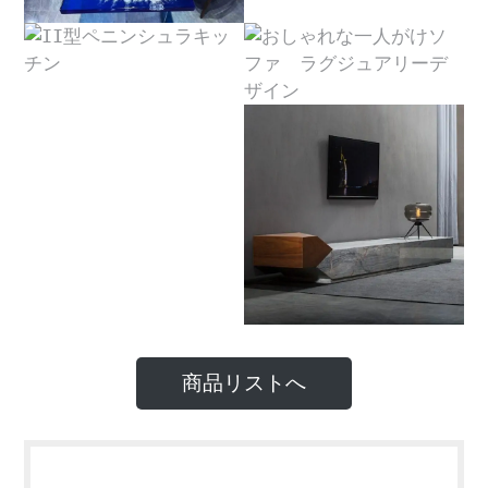
商品リストへ