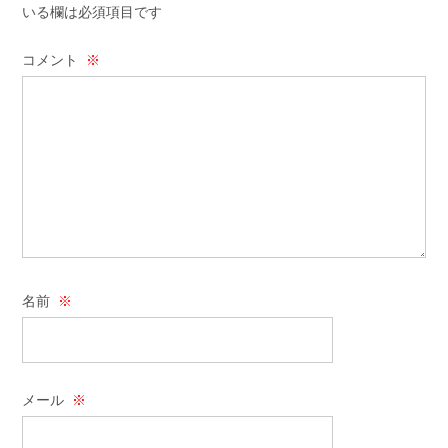
いる欄は必須項目です
コメント
※
名前
※
メール
※