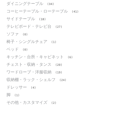
ダイニングテーブル
(34)
コーヒーテーブル・ローテーブル
(41)
サイドテーブル
(18)
テレビボード・テレビ台
(27)
ソファ
(0)
椅子・シングルチェア
(1)
ベッド
(0)
キッチン・台所・キャビネット
(6)
チェスト・収納・タンス
(20)
ワードローブ・洋服収納
(19)
収納棚・ラック・シェルフ
(24)
ドレッサー
(4)
脚
(1)
その他・カスタマイズ
(2)