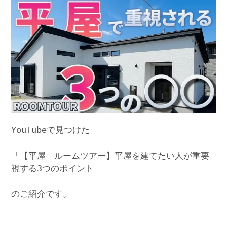
YouTubeで見つけた
「【平屋 ルームツアー】平屋を建てたい人が重要
視する3つのポイント」
のご紹介です。