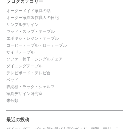
ブログカテゴリー
オーダーメイド家具の話
オーダー家具製作職人の日記
サンプルデザイン
ウッド・スラブ・テーブル
エポキシ・レジン・テーブル
コーヒーテーブル・ローテーブル
サイドテーブル
ソファ・椅子・シングルチェア
ダイニングテーブル
テレビボード・テレビ台
ベッド
収納棚・ラック・シェルフ
家具デザイン研究室
未分類
最近の投稿