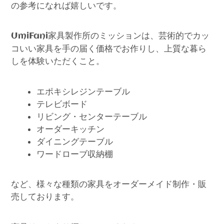
の参考になれば嬉しいです。
家具製作所のミッションは、芸術的でカッ
UmiFani
コいい家具を手の届く価格でお作りし、上質な暮ら
しを体験いただくこと。
エポキシレジンテーブル
テレビボード
リビング・センターテーブル
オーダーキッチン
ダイニングテーブル
ワードローブ収納棚
など、様々な種類の家具をオーダーメイド制作・販
売しております。