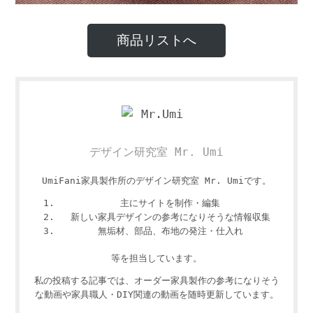
商品リストへ
デザイン研究室 Mr. Umi
UmiFani家具製作所のデザイン研究室 Mr. Umiです。
主にサイトを制作・編集
新しい家具デザインの参考になりそうな情報収集
無垢材、部品、布地の発注・仕入れ
等を担当しています。
私の投稿する記事では、オーダー家具製作の参考になりそう
な動画や家具職人・DIY関連の動画を随時更新しています。