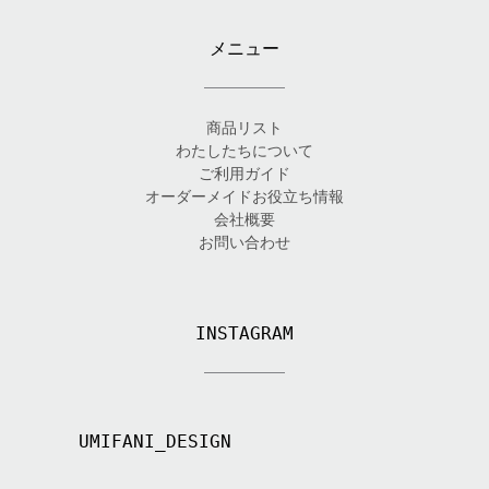
メニュー
商品リスト
わたしたちについて
ご利用ガイド
オーダーメイドお役立ち情報
会社概要
お問い合わせ
INSTAGRAM
UMIFANI_DESIGN