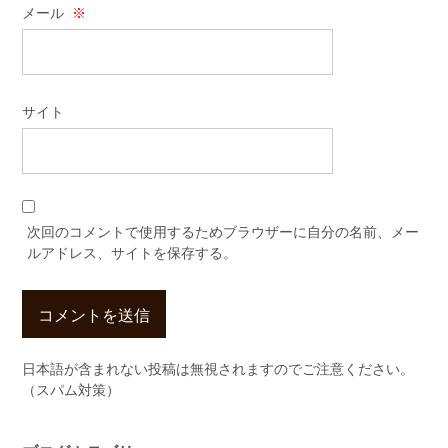
メール
※
サイト
次回のコメントで使用するためブラウザーに自分の名前、メー
ルアドレス、サイトを保存する。
日本語が含まれない投稿は無視されますのでご注意ください。
（スパム対策）