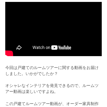
今回は戸建てのルームツアーに関する動画をお届け
しました。いかがでしたか？
オシャレなインテリアを発見できるので、ルームツ
アー動画は楽しいですよね。
この戸建てルームツアー動画が、オーダー家具制作