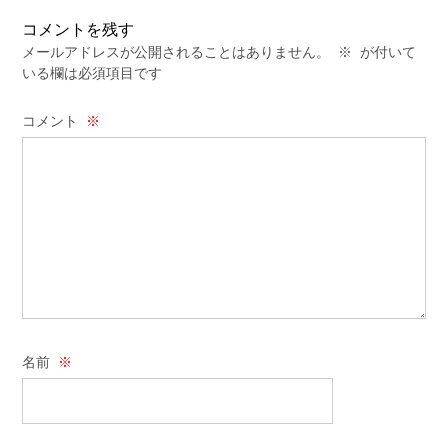
コメントを残す
メールアドレスが公開されることはありません。
※
が付いて
いる欄は必須項目です
コメント
※
名前
※