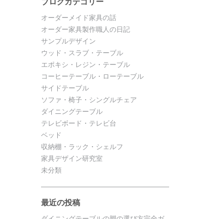
ブログカテゴリー
オーダーメイド家具の話
オーダー家具製作職人の日記
サンプルデザイン
ウッド・スラブ・テーブル
エポキシ・レジン・テーブル
コーヒーテーブル・ローテーブル
サイドテーブル
ソファ・椅子・シングルチェア
ダイニングテーブル
テレビボード・テレビ台
ベッド
収納棚・ラック・シェルフ
家具デザイン研究室
未分類
最近の投稿
ダイニングテーブルの脚の選び方完全ガ