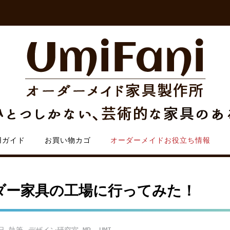
用ガイド
お買い物カゴ
オーダーメイドお役立ち情報
ダー家具の工場に行ってみた！