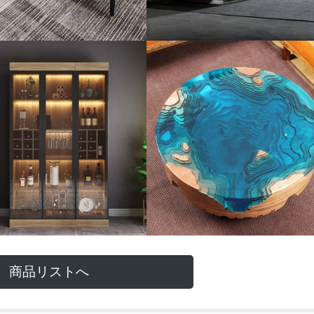
商品リストへ