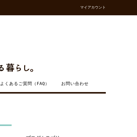
マイアカウント
よくあるご質問（FAQ）
お問い合わせ