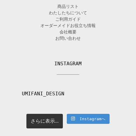
商品リスト
わたしたちについて
ご利用ガイド
オーダーメイドお役立ち情報
会社概要
お問い合わせ
INSTAGRAM
UMIFANI_DESIGN
Instagramへ
さらに表示...