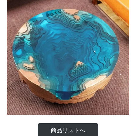
商品リストへ