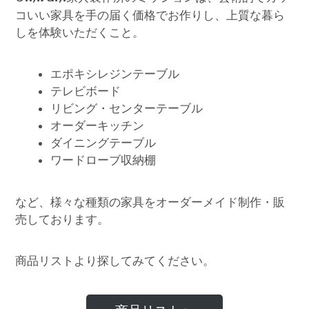
コいい家具を手の届く価格でお作りし、上質な暮ら
しを体験いただくこと。
エポキシレジンテーブル
テレビボード
リビング・センターテーブル
オーダーキッチン
ダイニングテーブル
ワードローブ収納棚
など、様々な種類の家具をオーダーメイド制作・販
売しております。
商品リストより探してみてください。