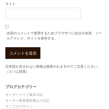
サイト
次回のコメントで使用するためブラウザーに自分の名前、メー
ルアドレス、サイトを保存する。
日本語が含まれない投稿は無視されますのでご注意ください。
（スパム対策）
ブログカテゴリー
オーダーメイド家具の話
オーダー家具製作職人の日記
サンプルデザイン