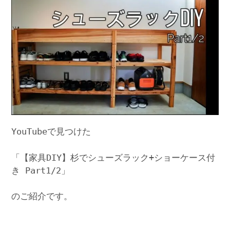
YouTubeで見つけた
「【家具DIY】杉でシューズラック+ショーケース付
き Part1/2」
のご紹介です。