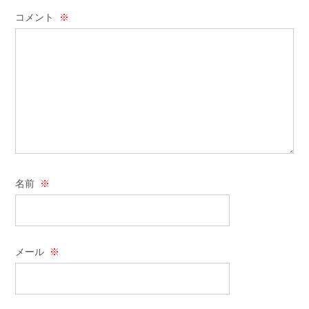
コメント
※
名前
※
メール
※