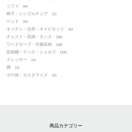
ソファ
(0)
椅子・シングルチェア
(1)
ベッド
(0)
キッチン・台所・キャビネット
(6)
チェスト・収納・タンス
(20)
ワードローブ・洋服収納
(19)
収納棚・ラック・シェルフ
(24)
ドレッサー
(4)
脚
(1)
その他・カスタマイズ
(2)
商品カテゴリー