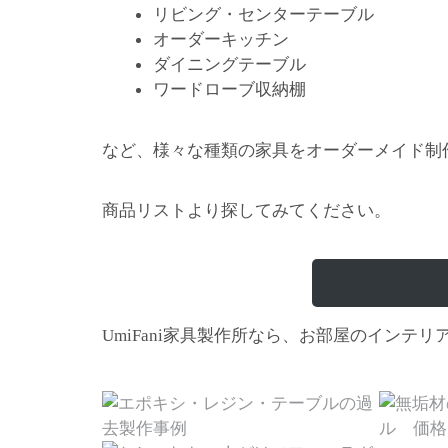
リビング・センターテーブル
オーダーキッチン
ダイニングテーブル
ワードローブ収納棚
など、様々な種類の家具をオーダーメイド制
商品リストより探してみてください。
家具製作所なら、お部屋のインテリ
UmiFani