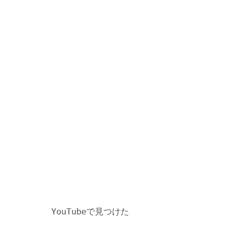
YouTubeで見つけた