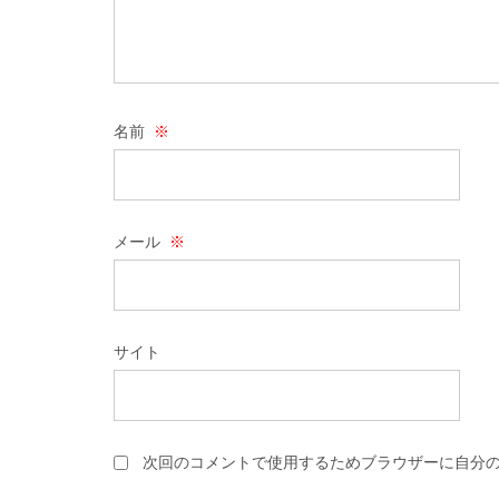
名前
※
メール
※
サイト
次回のコメントで使用するためブラウザーに自分