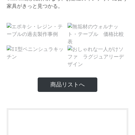
家具がきっと見つかる。
商品リストへ