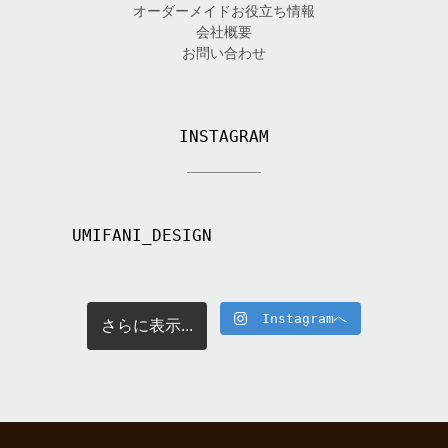
オーダーメイドお役立ち情報
会社概要
お問い合わせ
INSTAGRAM
UMIFANI_DESIGN
Instagramへ
さらに表示...