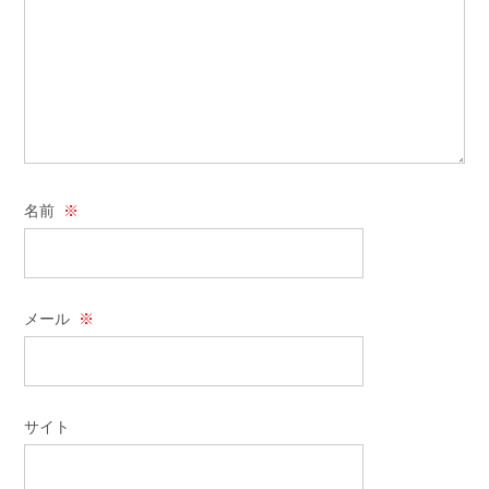
名前
※
メール
※
サイト