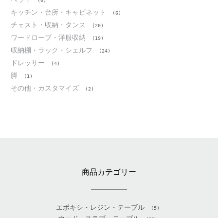
(0)
キッチン・台所・キャビネット
(6)
チェスト・収納・タンス
(20)
ワードローブ・洋服収納
(19)
収納棚・ラック・シェルフ
(24)
ドレッサー
(4)
脚
(1)
その他・カスタマイズ
(2)
商品カテゴリー
エポキシ・レジン・テーブル
(5)