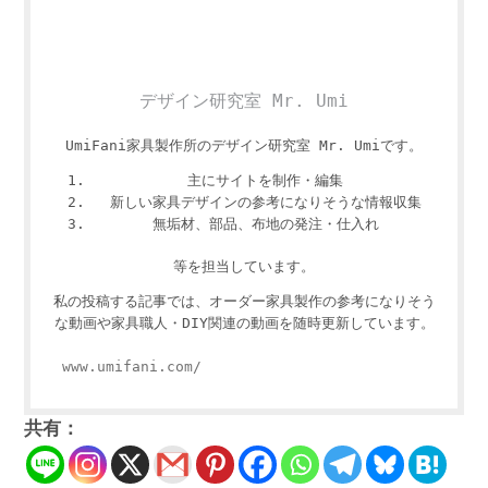
デザイン研究室 Mr. Umi
UmiFani家具製作所のデザイン研究室 Mr. Umiです。
主にサイトを制作・編集
新しい家具デザインの参考になりそうな情報収集
無垢材、部品、布地の発注・仕入れ
等を担当しています。
私の投稿する記事では、オーダー家具製作の参考になりそう
な動画や家具職人・DIY関連の動画を随時更新しています。
www.umifani.com/
共有：