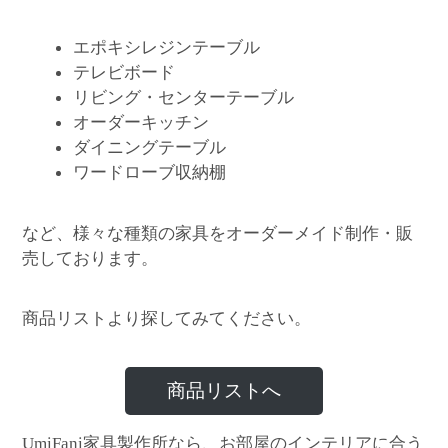
エポキシレジンテーブル
テレビボード
リビング・センターテーブル
オーダーキッチン
ダイニングテーブル
ワードローブ収納棚
など、様々な種類の家具をオーダーメイド制作・販
売しております。
商品リストより探してみてください。
商品リストへ
家具製作所なら、お部屋のインテリアに合う
UmiFani