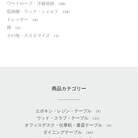
ワードローブ・洋服収納
(19)
収納棚・ラック・シェルフ
(24)
ドレッサー
(4)
脚
(1)
その他・カスタマイズ
(2)
商品カテゴリー
エポキシ・レジン・テーブル
(5)
ウッド・スラブ・テーブル
(11)
オフィスデスク・仕事机・書斎テーブル
(4)
ダイニングテーブル
(34)