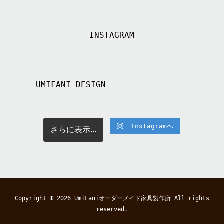
INSTAGRAM
UMIFANI_DESIGN
Instagramへ
さらに表示...
Copyright © 2026
UmiFaniオーダーメイド家具製作所
All rights
reserved.