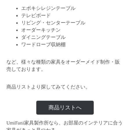
エポキシレジンテーブル
テレビボード
リビング・センターテーブル
オーダーキッチン
ダイニングテーブル
ワードローブ収納棚
など、様々な種類の家具をオーダーメイド制作・販
売しております。
商品リストより探してみてください。
商品リストへ
家具製作所なら、お部屋のインテリアに合う
UmiFani