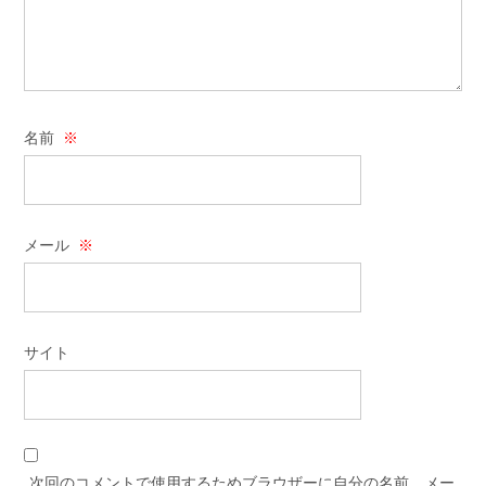
名前
※
メール
※
サイト
次回のコメントで使用するためブラウザーに自分の名前、メー