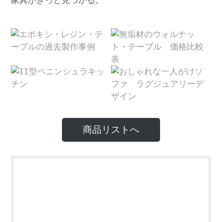
家具がきっと見つかる。
商品リストへ