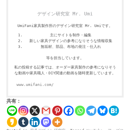
デザイン研究室 Mr. Umi
UmiFani家具製作所のデザイン研究室 Mr. Umiです。
主にサイトを制作・編集
新しい家具デザインの参考になりそうな情報収集
無垢材、部品、布地の発注・仕入れ
等を担当しています。
私の投稿する記事では、オーダー家具製作の参考になりそう
な動画や家具職人・DIY関連の動画を随時更新しています。
www.umifani.com/
共有：