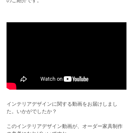
のご紹介です。
インテリアデザインに関する動画をお届けしまし
た。いかがでしたか？
このインテリアデザイン動画が、オーダー家具制作