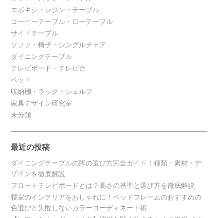
エポキシ・レジン・テーブル
コーヒーテーブル・ローテーブル
サイドテーブル
ソファ・椅子・シングルチェア
ダイニングテーブル
テレビボード・テレビ台
ベッド
収納棚・ラック・シェルフ
家具デザイン研究室
未分類
最近の投稿
ダイニングテーブルの脚の選び方完全ガイド！種類・素材・デ
ザインを徹底解説
フロートテレビボードとは？高さの基準と選び方を徹底解説
寝室のインテリアをおしゃれに！ベッドフレームのおすすめの
色選びと失敗しないカラーコーディネート術