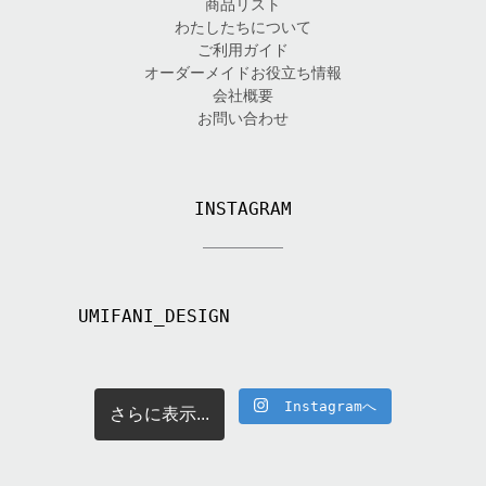
商品リスト
わたしたちについて
ご利用ガイド
オーダーメイドお役立ち情報
会社概要
お問い合わせ
INSTAGRAM
UMIFANI_DESIGN
Instagramへ
さらに表示...