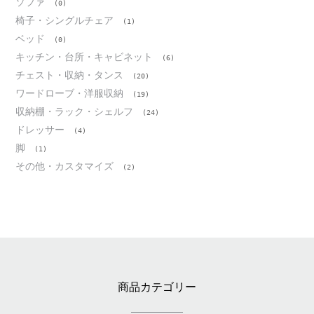
ソファ
(0)
椅子・シングルチェア
(1)
ベッド
(0)
キッチン・台所・キャビネット
(6)
チェスト・収納・タンス
(20)
ワードローブ・洋服収納
(19)
収納棚・ラック・シェルフ
(24)
ドレッサー
(4)
脚
(1)
その他・カスタマイズ
(2)
商品カテゴリー