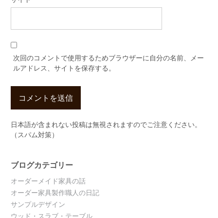
次回のコメントで使用するためブラウザーに自分の名前、メー
ルアドレス、サイトを保存する。
日本語が含まれない投稿は無視されますのでご注意ください。
（スパム対策）
ブログカテゴリー
オーダーメイド家具の話
オーダー家具製作職人の日記
サンプルデザイン
ウッド・スラブ・テーブル