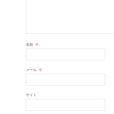
名前
※
メール
※
サイト