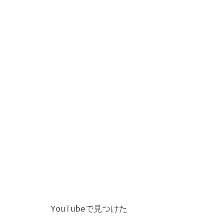
YouTubeで見つけた