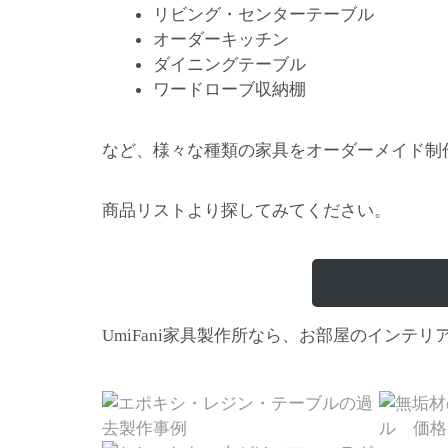
リビング・センターテーブル
オーダーキッチン
ダイニングテーブル
ワードローブ収納棚
など、様々な種類の家具をオーダーメイド制
商品リストより探してみてください。
家具製作所なら、お部屋のインテリ
UmiFani