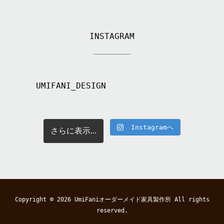
INSTAGRAM
UMIFANI_DESIGN
Instagramへ
さらに表示...
Copyright © 2026
UmiFaniオーダーメイド家具製作所
All rights
reserved.