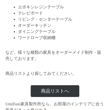
エポキシレジンテーブル
テレビボード
リビング・センターテーブル
オーダーキッチン
ダイニングテーブル
ワードローブ収納棚
など、様々な種類の家具をオーダーメイド制作・販
売しております。
商品リストより探してみてください。
商品リストへ
家具製作所なら、お部屋のインテリアに合う
UmiFani