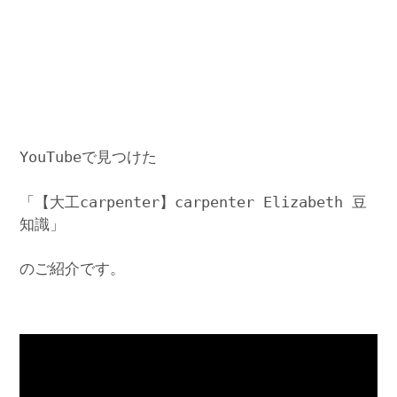
YouTubeで見つけた
「【大工carpenter】carpenter Elizabeth 豆
知識」
のご紹介です。