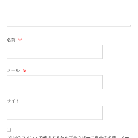
名前
※
メール
※
サイト
次回のコメントで使用するためブラウザーに自分の名前、メー