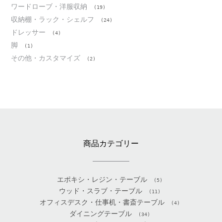
ワードローブ・洋服収納
(19)
収納棚・ラック・シェルフ
(24)
ドレッサー
(4)
脚
(1)
その他・カスタマイズ
(2)
商品カテゴリー
エポキシ・レジン・テーブル
(5)
ウッド・スラブ・テーブル
(11)
オフィスデスク・仕事机・書斎テーブル
(4)
ダイニングテーブル
(34)