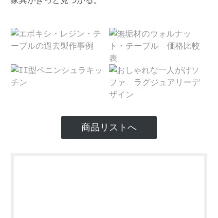
家具がきっと見つかる。
商品リストへ