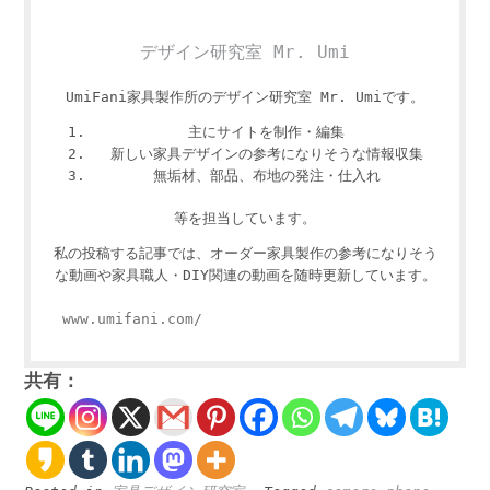
デザイン研究室 Mr. Umi
UmiFani家具製作所のデザイン研究室 Mr. Umiです。
主にサイトを制作・編集
新しい家具デザインの参考になりそうな情報収集
無垢材、部品、布地の発注・仕入れ
等を担当しています。
私の投稿する記事では、オーダー家具製作の参考になりそう
な動画や家具職人・DIY関連の動画を随時更新しています。
www.umifani.com/
共有：