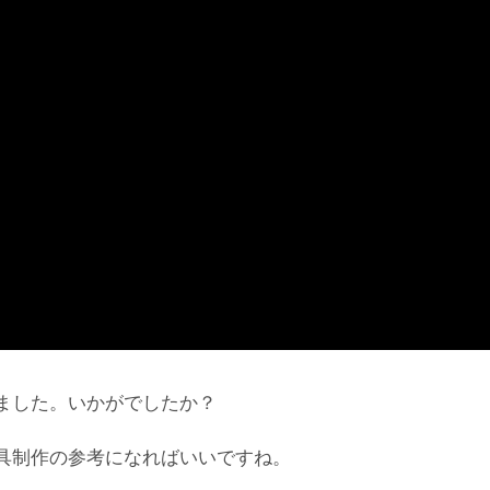
ました。いかがでしたか？
具制作の参考になればいいですね。