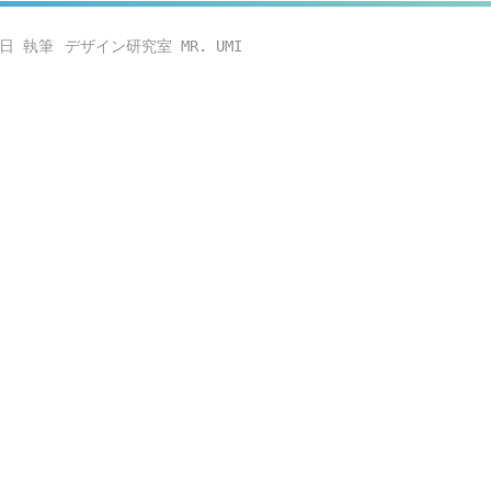
6日
デザイン研究室 MR. UMI