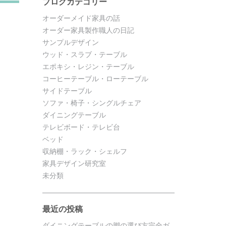
ブログカテゴリー
オーダーメイド家具の話
オーダー家具製作職人の日記
サンプルデザイン
ウッド・スラブ・テーブル
エポキシ・レジン・テーブル
コーヒーテーブル・ローテーブル
サイドテーブル
ソファ・椅子・シングルチェア
ダイニングテーブル
テレビボード・テレビ台
ベッド
収納棚・ラック・シェルフ
家具デザイン研究室
未分類
最近の投稿
ダイニングテーブルの脚の選び方完全ガ