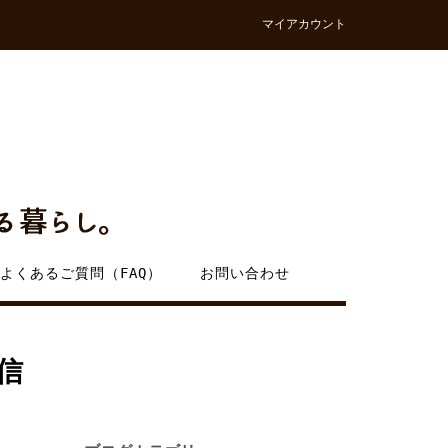
マイアカウント
よくあるご質問（FAQ）
お問い合わせ
信