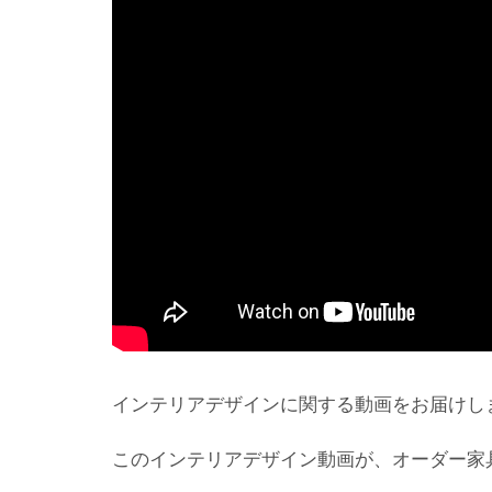
インテリアデザインに関する動画をお届けし
このインテリアデザイン動画が、オーダー家