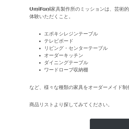
家具製作所のミッションは、芸術的
UmiFani
体験いただくこと。
エポキシレジンテーブル
テレビボード
リビング・センターテーブル
オーダーキッチン
ダイニングテーブル
ワードローブ収納棚
など、様々な種類の家具をオーダーメイド制
商品リストより探してみてください。