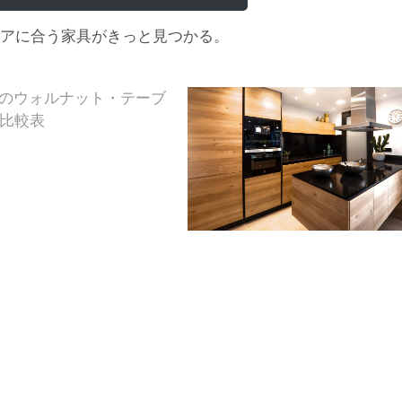
アに合う家具がきっと見つかる。