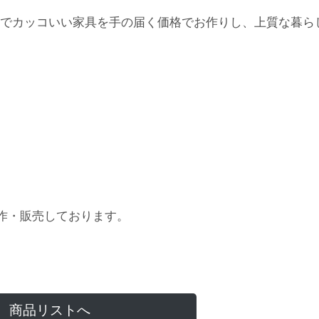
でカッコいい家具を手の届く価格でお作りし、上質な暮ら
作・販売しております。
商品リストへ