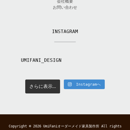
会社概要
お問い合わせ
INSTAGRAM
UMIFANI_DESIGN
Instagramへ
さらに表示...
Copyright © 2026
UmiFaniオーダーメイド家具製作所
All rights