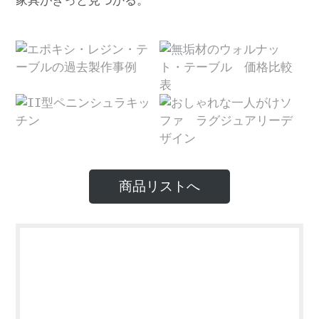
家具がきっと見つかる。
商品リストへ