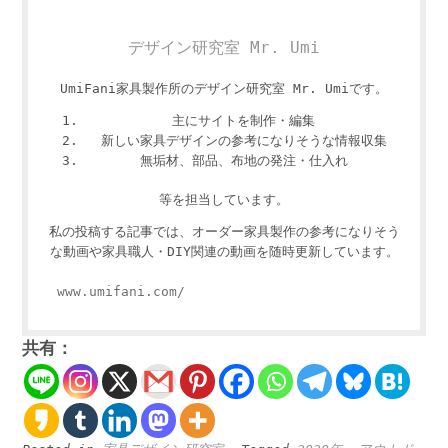
デザイン研究室 Mr. Umi
UmiFani家具製作所のデザイン研究室 Mr. Umiです。
主にサイトを制作・編集
新しい家具デザインの参考になりそうな情報収集
無垢材、部品、布地の発注・仕入れ
等を担当しています。
私の投稿する記事では、オーダー家具製作の参考になりそう
な動画や家具職人・DIY関連の動画を随時更新しています。
www.umifani.com/
共有：