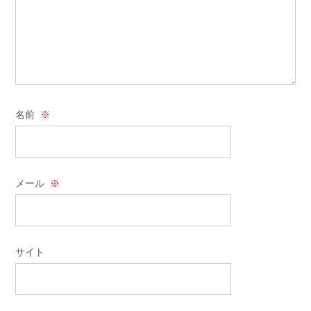
名前
※
メール
※
サイト