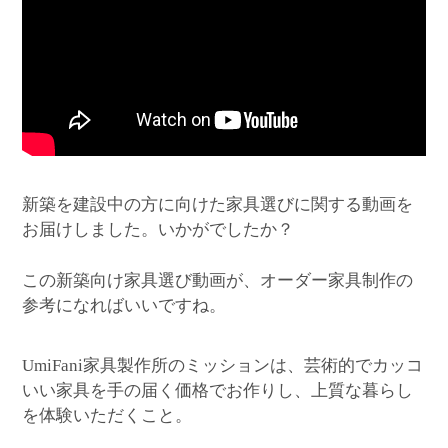
新築を建設中の方に向けた家具選びに関する動画を
お届けしました。いかがでしたか？
この新築向け家具選び動画が、オーダー家具制作の
参考になればいいですね。
家具製作所のミッションは、芸術的でカッコ
UmiFani
いい家具を手の届く価格でお作りし、上質な暮らし
を体験いただくこと。