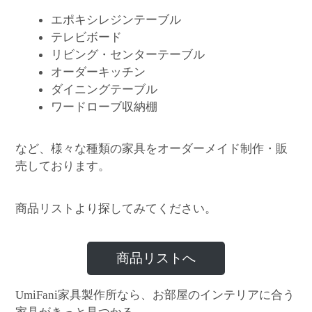
エポキシレジンテーブル
テレビボード
リビング・センターテーブル
オーダーキッチン
ダイニングテーブル
ワードローブ収納棚
など、様々な種類の家具をオーダーメイド制作・販
売しております。
商品リストより探してみてください。
商品リストへ
家具製作所なら、お部屋のインテリアに合う
UmiFani