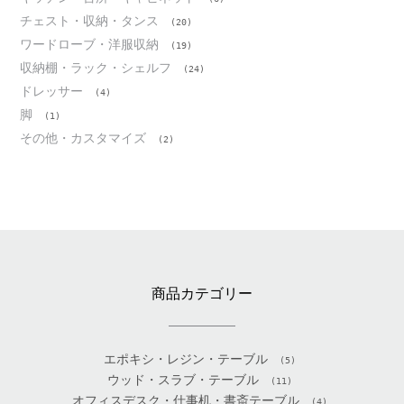
チェスト・収納・タンス
(20)
ワードローブ・洋服収納
(19)
収納棚・ラック・シェルフ
(24)
ドレッサー
(4)
脚
(1)
その他・カスタマイズ
(2)
商品カテゴリー
エポキシ・レジン・テーブル
(5)
ウッド・スラブ・テーブル
(11)
オフィスデスク・仕事机・書斎テーブル
(4)