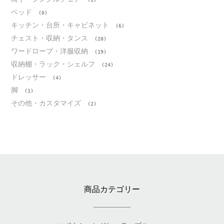
ベッド
(0)
キッチン・台所・キャビネット
(6)
チェスト・収納・タンス
(20)
ワードローブ・洋服収納
(19)
収納棚・ラック・シェルフ
(24)
ドレッサー
(4)
脚
(1)
その他・カスタマイズ
(2)
商品カテゴリー