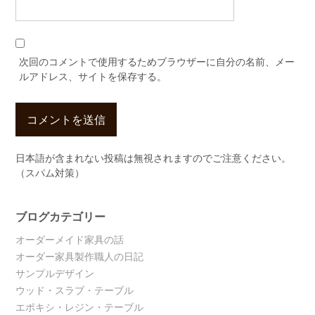
次回のコメントで使用するためブラウザーに自分の名前、メー
ルアドレス、サイトを保存する。
日本語が含まれない投稿は無視されますのでご注意ください。
（スパム対策）
ブログカテゴリー
オーダーメイド家具の話
オーダー家具製作職人の日記
サンプルデザイン
ウッド・スラブ・テーブル
エポキシ・レジン・テーブル