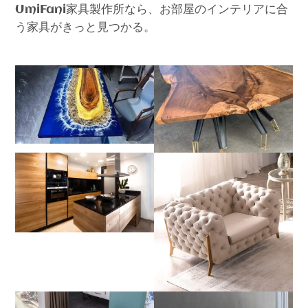
家具製作所なら、お部屋のインテリアに合
UmiFani
う家具がきっと見つかる。