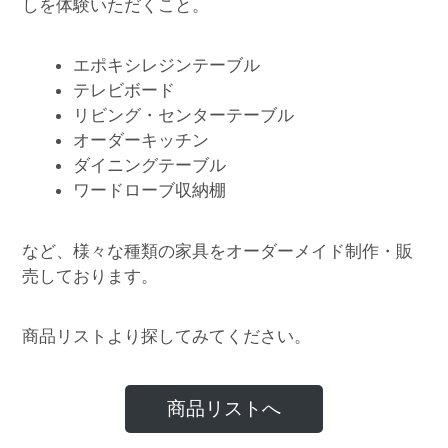
しを体験いただくこと。
エポキシレジンテーブル
テレビボード
リビング・センターテーブル
オーダーキッチン
ダイニングテーブル
ワードローブ収納棚
など、様々な種類の家具をオーダーメイド制作・販
売しております。
商品リストより探してみてください。
商品リストへ