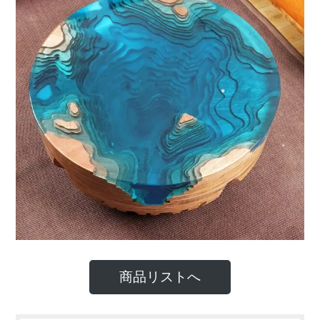
商品リストへ