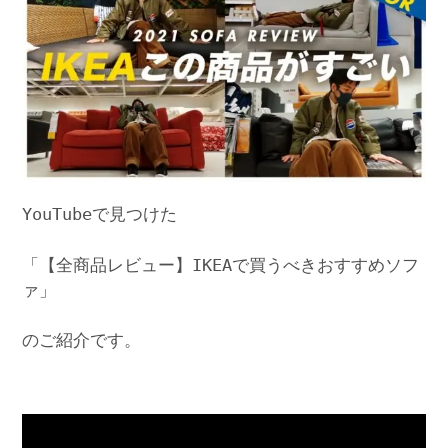
YouTubeで見つけた
「【全商品レビュー】IKEAで買うべきおすすめソフ
ァ」
のご紹介です。