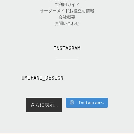
ご利用ガイド
オーダーメイドお役立ち情報
会社概要
お問い合わせ
INSTAGRAM
UMIFANI_DESIGN
Instagramへ
さらに表示...