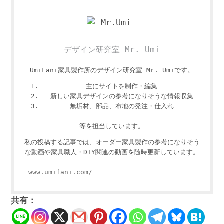
デザイン研究室 Mr. Umi
UmiFani家具製作所のデザイン研究室 Mr. Umiです。
主にサイトを制作・編集
新しい家具デザインの参考になりそうな情報収集
無垢材、部品、布地の発注・仕入れ
等を担当しています。
私の投稿する記事では、オーダー家具製作の参考になりそう
な動画や家具職人・DIY関連の動画を随時更新しています。
www.umifani.com/
共有：