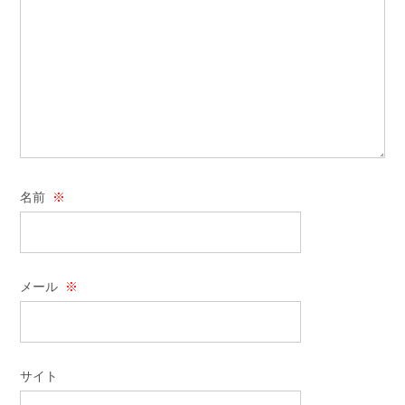
名前
※
メール
※
サイト