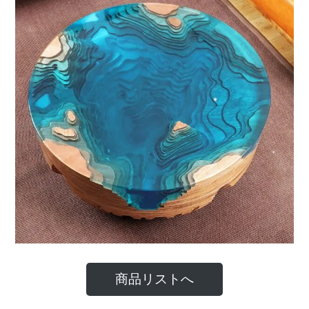
商品リストへ