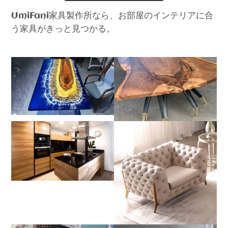
家具製作所なら、お部屋のインテリアに合
UmiFani
う家具がきっと見つかる。