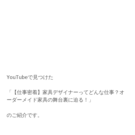
YouTubeで見つけた
「【仕事密着】家具デザイナーってどんな仕事？オ
ーダーメイド家具の舞台裏に迫る！」
のご紹介です。