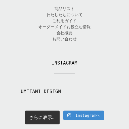
商品リスト
わたしたちについて
ご利用ガイド
オーダーメイドお役立ち情報
会社概要
お問い合わせ
INSTAGRAM
UMIFANI_DESIGN
Instagramへ
さらに表示...