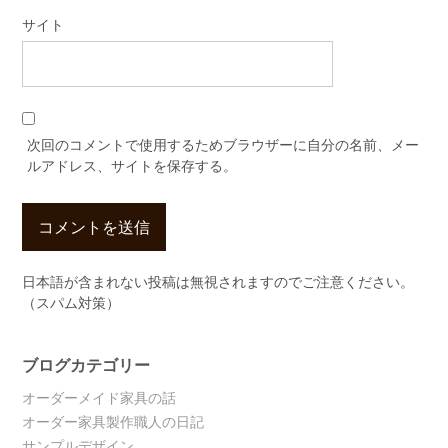
サイト
次回のコメントで使用するためブラウザーに自分の名前、メー
ルアドレス、サイトを保存する。
日本語が含まれない投稿は無視されますのでご注意ください。
（スパム対策）
ブログカテゴリー
オーダーメイド家具の話
オーダー家具製作職人の日記
サンプルデザイン