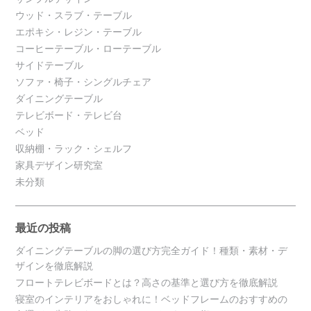
ウッド・スラブ・テーブル
エポキシ・レジン・テーブル
コーヒーテーブル・ローテーブル
サイドテーブル
ソファ・椅子・シングルチェア
ダイニングテーブル
テレビボード・テレビ台
ベッド
収納棚・ラック・シェルフ
家具デザイン研究室
未分類
最近の投稿
ダイニングテーブルの脚の選び方完全ガイド！種類・素材・デ
ザインを徹底解説
フロートテレビボードとは？高さの基準と選び方を徹底解説
寝室のインテリアをおしゃれに！ベッドフレームのおすすめの