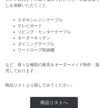
しを体験いただくこと。
エポキシレジンテーブル
テレビボード
リビング・センターテーブル
オーダーキッチン
ダイニングテーブル
ワードローブ収納棚
など、様々な種類の家具をオーダーメイド制作・販
売しております。
商品リストより探してみてください。
商品リストへ