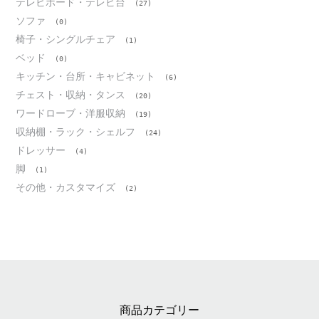
テレビボード・テレビ台
(27)
ソファ
(0)
椅子・シングルチェア
(1)
ベッド
(0)
キッチン・台所・キャビネット
(6)
チェスト・収納・タンス
(20)
ワードローブ・洋服収納
(19)
収納棚・ラック・シェルフ
(24)
ドレッサー
(4)
脚
(1)
その他・カスタマイズ
(2)
商品カテゴリー