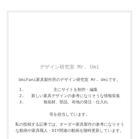
デザイン研究室 Mr. Umi
UmiFani家具製作所のデザイン研究室 Mr. Umiです。
主にサイトを制作・編集
新しい家具デザインの参考になりそうな情報収集
無垢材、部品、布地の発注・仕入れ
等を担当しています。
私の投稿する記事では、オーダー家具製作の参考になりそう
な動画や家具職人・DIY関連の動画を随時更新しています。