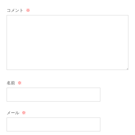
コメント
※
名前
※
メール
※