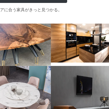
アに合う家具がきっと見つかる。