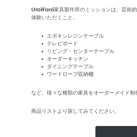
家具製作所のミッションは、芸術的
UmiFani
体験いただくこと。
エポキシレジンテーブル
テレビボード
リビング・センターテーブル
オーダーキッチン
ダイニングテーブル
ワードローブ収納棚
など、様々な種類の家具をオーダーメイド制
商品リストより探してみてください。