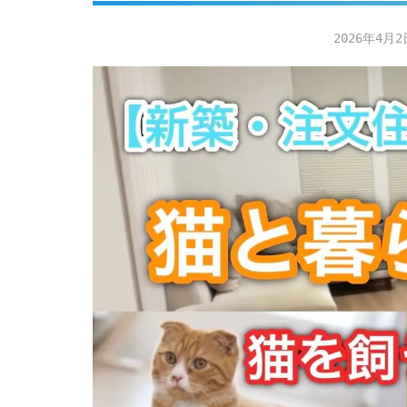
2026年4月2