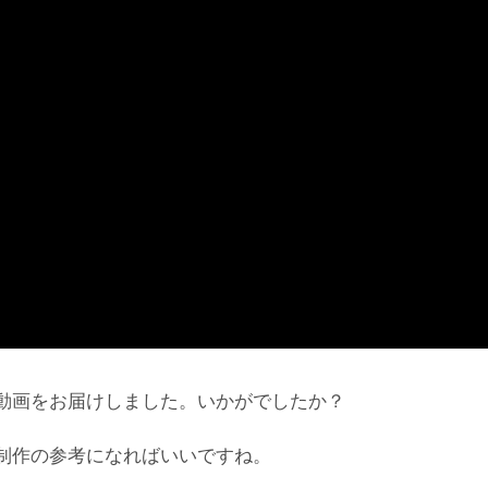
動画をお届けしました。いかがでしたか？
制作の参考になればいいですね。