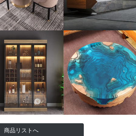
商品リストへ