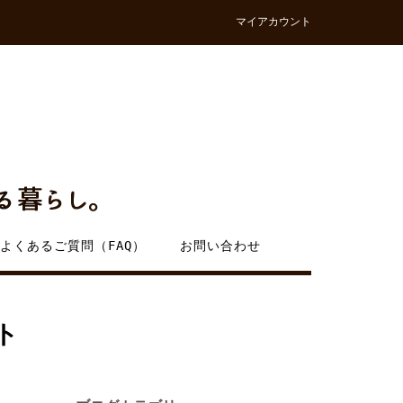
マイアカウント
よくあるご質問（FAQ）
お問い合わせ
ト