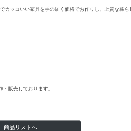
でカッコいい家具を手の届く価格でお作りし、上質な暮ら
作・販売しております。
商品リストへ