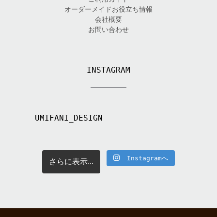
オーダーメイドお役立ち情報
会社概要
お問い合わせ
INSTAGRAM
UMIFANI_DESIGN
Instagramへ
さらに表示...