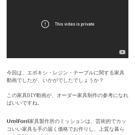
今回は、エポキシ・レジン・テーブルに関する家具
動画でしたが、いかがでしたでしょうか？
この家具DIY動画が、オーダー家具制作の参考になれ
ばいいですね。
家具製作所のミッションは、芸術的でカッ
UmiFani
コいい家具を手の届く価格でお作りし、上質な暮ら