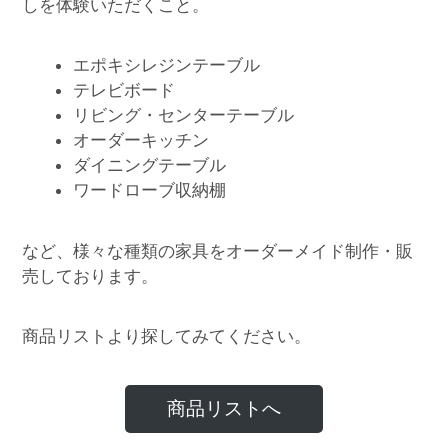
しを体験いただくこと。
エポキシレジンテーブル
テレビボード
リビング・センターテーブル
オーダーキッチン
ダイニングテーブル
ワードローブ収納棚
など、様々な種類の家具をオーダーメイド制作・販
売しております。
商品リストより探してみてください。
商品リストへ