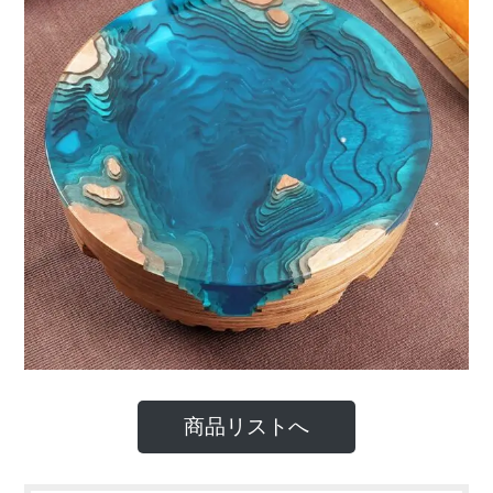
商品リストへ