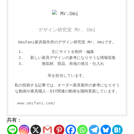
デザイン研究室 Mr. Umi
UmiFani家具製作所のデザイン研究室 Mr. Umiです。
主にサイトを制作・編集
新しい家具デザインの参考になりそうな情報収集
無垢材、部品、布地の発注・仕入れ
等を担当しています。
私の投稿する記事では、オーダー家具製作の参考になりそう
な動画や家具職人・DIY関連の動画を随時更新しています。
www.umifani.com/
共有：