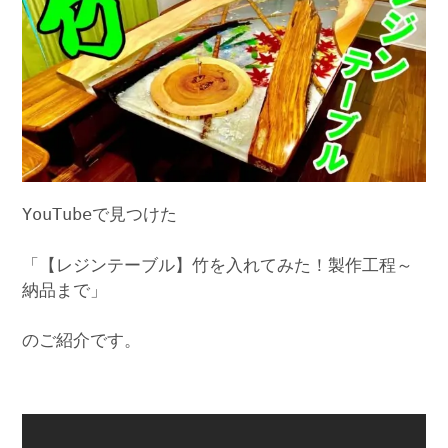
YouTubeで見つけた
「【レジンテーブル】竹を入れてみた！製作工程～
納品まで」
のご紹介です。