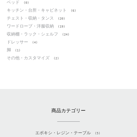
ベッド
(0)
キッチン・台所・キャビネット
(6)
チェスト・収納・タンス
(20)
ワードローブ・洋服収納
(19)
収納棚・ラック・シェルフ
(24)
ドレッサー
(4)
脚
(1)
その他・カスタマイズ
(2)
商品カテゴリー
エポキシ・レジン・テーブル
(5)