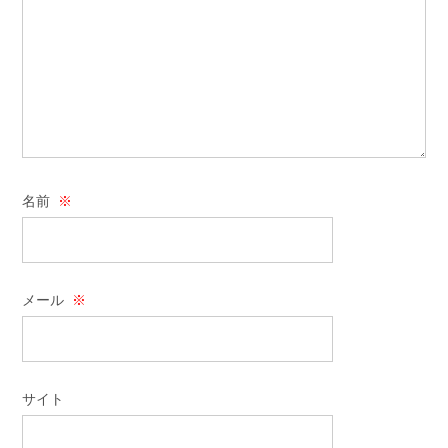
名前
※
メール
※
サイト