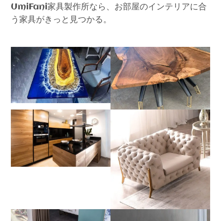
家具製作所なら、お部屋のインテリアに合
UmiFani
う家具がきっと見つかる。