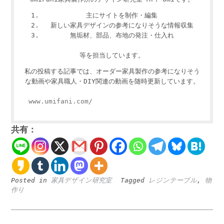
主にサイトを制作・編集
新しい家具デザインの参考になりそうな情報収集
無垢材、部品、布地の発注・仕入れ
等を担当しています。
私の投稿する記事では、オーダー家具製作の参考になりそう
な動画や家具職人・DIY関連の動画を随時更新しています。
www.umifani.com/
共有：
Posted in
家具デザイン研究室
Tagged
レジンテーブル
,
物
作り