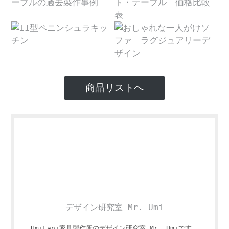
商品リストへ
デザイン研究室 Mr. Umi
UmiFani家具製作所のデザイン研究室 Mr. Umiです。