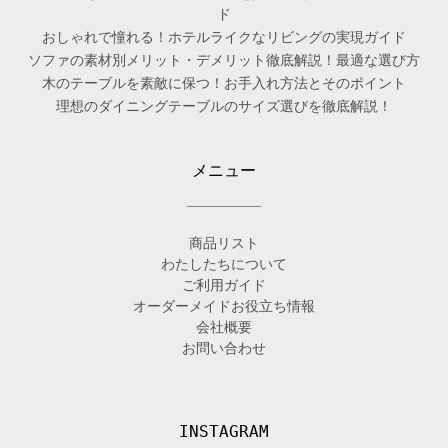
ド
おしゃれで憧れる！ホテルライクなリビングの実現ガイド
ソファの素材別メリット・デメリット徹底解説！最適な選び方
木のテーブルを素敵に保つ！お手入れ方法とそのポイント
理想のダイニングテーブルのサイズ選びを徹底解説！
メニュー
商品リスト
わたしたちについて
ご利用ガイド
オーダーメイドお役立ち情報
会社概要
お問い合わせ
INSTAGRAM