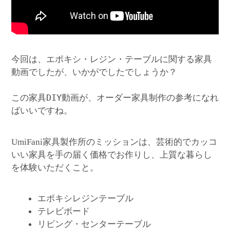
今回は、エポキシ・レジン・テーブルに関する家具
動画でしたが、いかがでしたでしょうか？
この家具DIY動画が、オーダー家具制作の参考になれ
ばいいですね。
家具製作所のミッションは、芸術的でカッコ
UmiFani
いい家具を手の届く価格でお作りし、上質な暮らし
を体験いただくこと。
エポキシレジンテーブル
テレビボード
リビング・センターテーブル