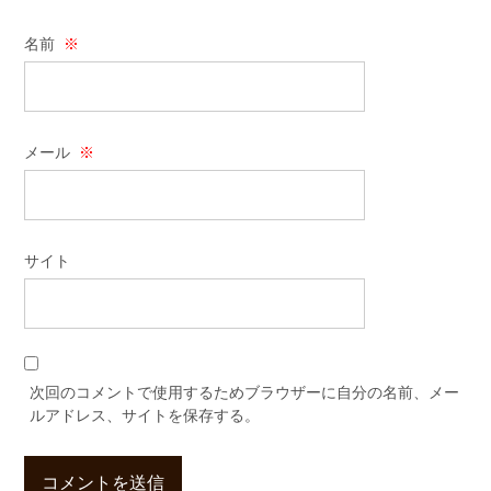
名前
※
メール
※
サイト
次回のコメントで使用するためブラウザーに自分の名前、メー
ルアドレス、サイトを保存する。