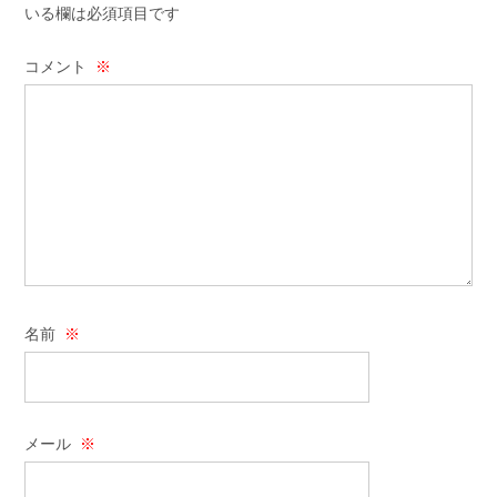
いる欄は必須項目です
コメント
※
名前
※
メール
※