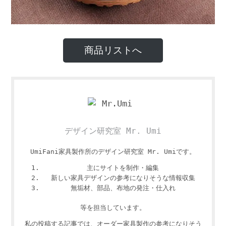
商品リストへ
デザイン研究室 Mr. Umi
UmiFani家具製作所のデザイン研究室 Mr. Umiです。
主にサイトを制作・編集
新しい家具デザインの参考になりそうな情報収集
無垢材、部品、布地の発注・仕入れ
等を担当しています。
私の投稿する記事では、オーダー家具製作の参考になりそう