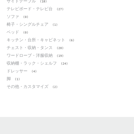
サイドテーブル
(18)
テレビボード・テレビ台
(27)
ソファ
(0)
椅子・シングルチェア
(1)
ベッド
(0)
キッチン・台所・キャビネット
(6)
チェスト・収納・タンス
(20)
ワードローブ・洋服収納
(19)
収納棚・ラック・シェルフ
(24)
ドレッサー
(4)
脚
(1)
その他・カスタマイズ
(2)