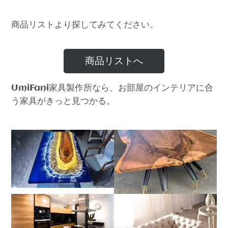
商品リストより探してみてください。
商品リストへ
家具製作所なら、お部屋のインテリアに合
UmiFani
う家具がきっと見つかる。