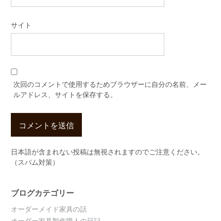
サイト
次回のコメントで使用するためブラウザーに自分の名前、メー
ルアドレス、サイトを保存する。
日本語が含まれない投稿は無視されますのでご注意ください。
（スパム対策）
ブログカテゴリー
オーダーメイド家具の話