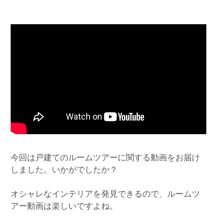
今回は戸建てのルームツアーに関する動画をお届け
しました。いかがでしたか？
オシャレなインテリアを発見できるので、ルームツ
アー動画は楽しいですよね。