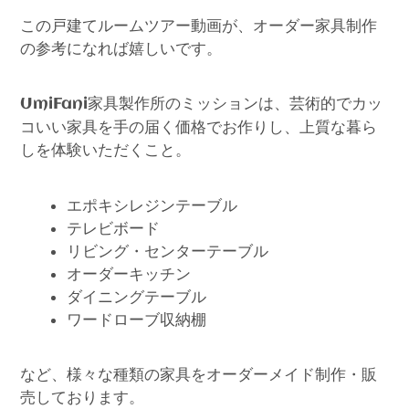
この戸建てルームツアー動画が、オーダー家具制作
の参考になれば嬉しいです。
家具製作所のミッションは、芸術的でカッ
UmiFani
コいい家具を手の届く価格でお作りし、上質な暮ら
しを体験いただくこと。
エポキシレジンテーブル
テレビボード
リビング・センターテーブル
オーダーキッチン
ダイニングテーブル
ワードローブ収納棚
など、様々な種類の家具をオーダーメイド制作・販
売しております。