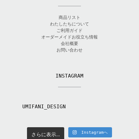
商品リスト
わたしたちについて
ご利用ガイド
オーダーメイドお役立ち情報
会社概要
お問い合わせ
INSTAGRAM
UMIFANI_DESIGN
Instagramへ
さらに表示...