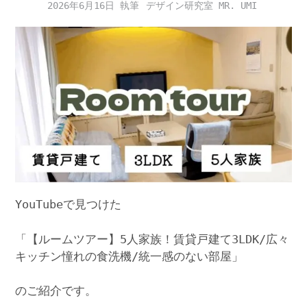
2026年6月16日
デザイン研究室 MR. UMI
YouTubeで見つけた
「【ルームツアー】5人家族！賃貸戸建て3LDK/広々
キッチン憧れの食洗機/統一感のない部屋」
のご紹介です。