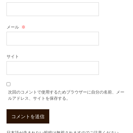
メール
※
サイト
次回のコメントで使用するためブラウザーに自分の名前、メー
ルアドレス、サイトを保存する。
日本語が含まれない投稿は無視されますのでご注意ください。