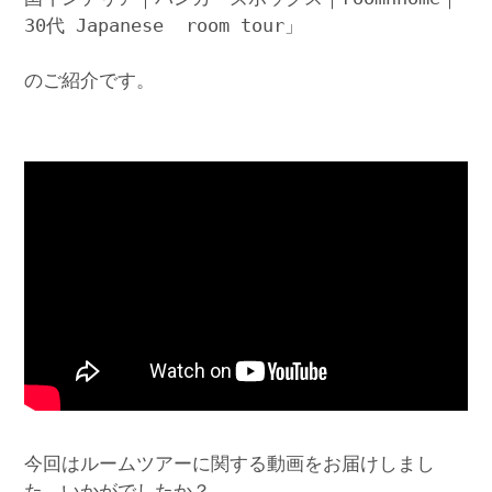
30代 Japanese room tour」
のご紹介です。
今回はルームツアーに関する動画をお届けしまし
た。いかがでしたか？