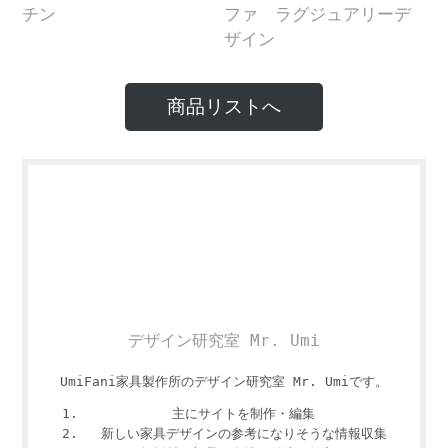
商品リストへ
デザイン研究室 Mr. Umi
UmiFani家具製作所のデザイン研究室 Mr. Umiです。
主にサイトを制作・編集
新しい家具デザインの参考になりそうな情報収集