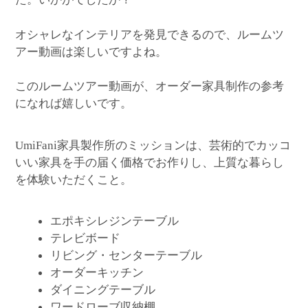
オシャレなインテリアを発見できるので、ルームツ
アー動画は楽しいですよね。
このルームツアー動画が、オーダー家具制作の参考
になれば嬉しいです。
家具製作所のミッションは、芸術的でカッコ
UmiFani
いい家具を手の届く価格でお作りし、上質な暮らし
を体験いただくこと。
エポキシレジンテーブル
テレビボード
リビング・センターテーブル
オーダーキッチン
ダイニングテーブル
ワードローブ収納棚