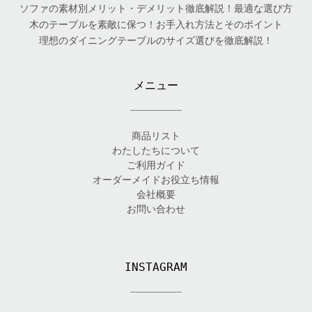
ソファの素材別メリット・デメリット徹底解説！最適な選び方
木のテーブルを素敵に保つ！お手入れ方法とそのポイント
理想のダイニングテーブルのサイズ選びを徹底解説！
メニュー
商品リスト
わたしたちについて
ご利用ガイド
オーダーメイドお役立ち情報
会社概要
お問い合わせ
INSTAGRAM