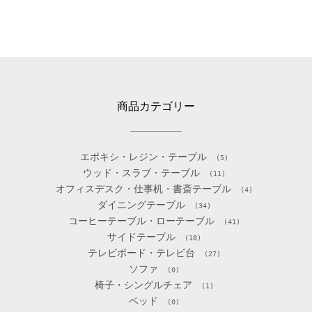
商品カテゴリー
エポキシ・レジン・テーブル
(5)
ウッド・スラブ・テーブル
(11)
オフィスデスク・仕事机・書斎テーブル
(4)
ダイニングテーブル
(34)
コーヒーテーブル・ローテーブル
(41)
サイドテーブル
(18)
テレビボード・テレビ台
(27)
ソファ
(0)
椅子・シングルチェア
(1)
ベッド
(0)