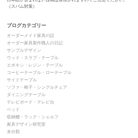
（スパム対策）
ブログカテゴリー
オーダーメイド家具の話
オーダー家具製作職人の日記
サンプルデザイン
ウッド・スラブ・テーブル
エポキシ・レジン・テーブル
コーヒーテーブル・ローテーブル
サイドテーブル
ソファ・椅子・シングルチェア
ダイニングテーブル
テレビボード・テレビ台
ベッド
収納棚・ラック・シェルフ
家具デザイン研究室
未分類