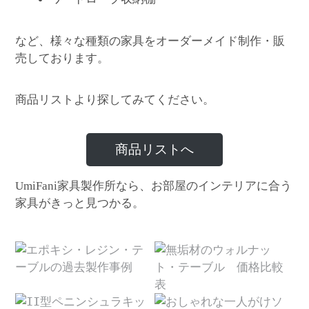
など、様々な種類の家具をオーダーメイド制作・販
売しております。
商品リストより探してみてください。
商品リストへ
家具製作所なら、お部屋のインテリアに合う
UmiFani
家具がきっと見つかる。