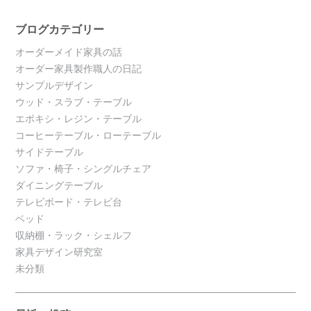
ブログカテゴリー
オーダーメイド家具の話
オーダー家具製作職人の日記
サンプルデザイン
ウッド・スラブ・テーブル
エポキシ・レジン・テーブル
コーヒーテーブル・ローテーブル
サイドテーブル
ソファ・椅子・シングルチェア
ダイニングテーブル
テレビボード・テレビ台
ベッド
収納棚・ラック・シェルフ
家具デザイン研究室
未分類