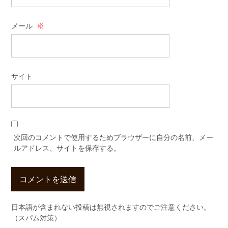
メール
※
サイト
次回のコメントで使用するためブラウザーに自分の名前、メー
ルアドレス、サイトを保存する。
日本語が含まれない投稿は無視されますのでご注意ください。
（スパム対策）