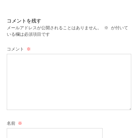
コメントを残す
メールアドレスが公開されることはありません。
※
が付いて
いる欄は必須項目です
コメント
※
名前
※