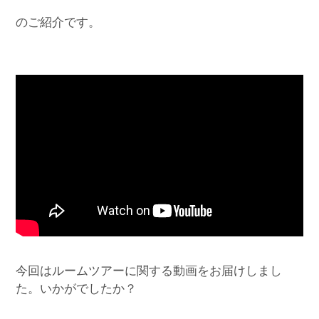
のご紹介です。
今回はルームツアーに関する動画をお届けしまし
た。いかがでしたか？