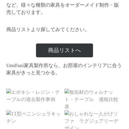
など、様々な種類の家具をオーダーメイド制作・販
売しております。
商品リストより探してみてください。
商品リストへ
家具製作所なら、お部屋のインテリアに合う
UmiFani
家具がきっと見つかる。