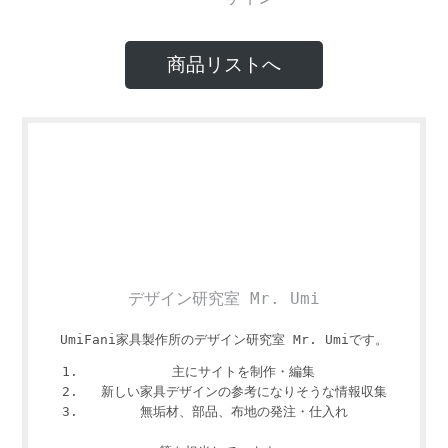
商品リストへ
デザイン研究室 Mr. Umi
UmiFani家具製作所のデザイン研究室 Mr. Umiです。
主にサイトを制作・編集
新しい家具デザインの参考になりそうな情報収集
無垢材、部品、布地の発注・仕入れ