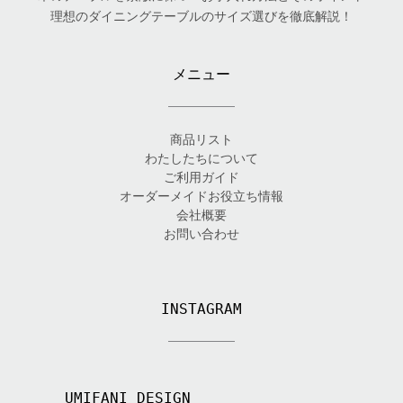
理想のダイニングテーブルのサイズ選びを徹底解説！
メニュー
商品リスト
わたしたちについて
ご利用ガイド
オーダーメイドお役立ち情報
会社概要
お問い合わせ
INSTAGRAM
UMIFANI_DESIGN